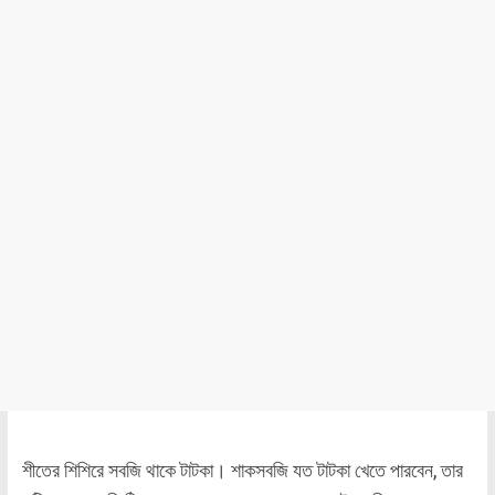
শীতের শিশিরে সবজি থাকে টাটকা। শাকসবজি যত টাটকা খেতে পারবেন, তার