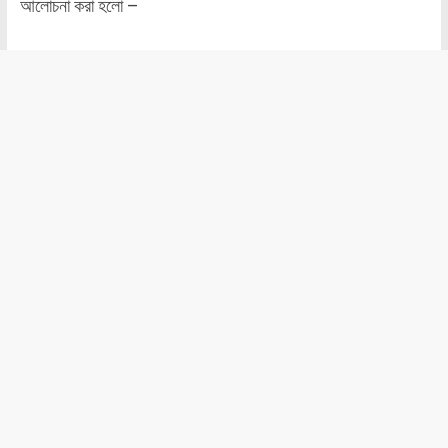
আলোচনা করা হলো –