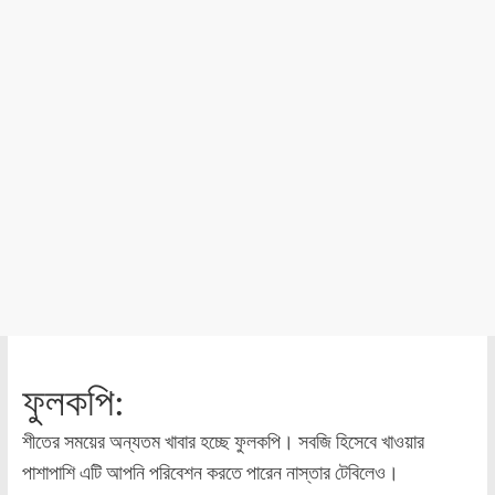
ফুলকপি:
শীতের সময়ের অন্যতম খাবার হচ্ছে ফুলকপি। সবজি হিসেবে খাওয়ার
পাশাপাশি এটি আপনি পরিবেশন করতে পারেন নাস্তার টেবিলেও।