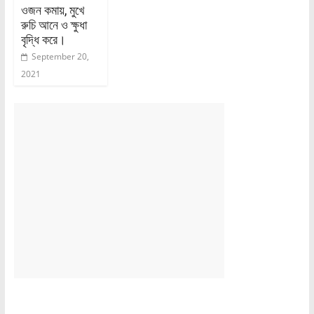
ওজন কমায়, মুখে
রুচি আনে ও ক্ষুধা
বৃদ্ধি করে।
September 20,
2021