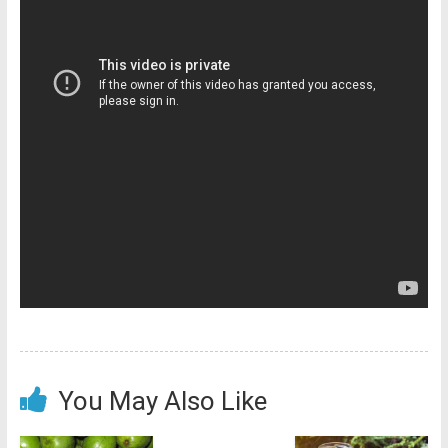
You May Also Like