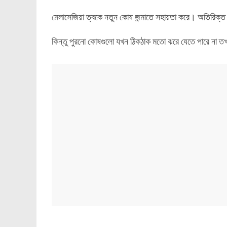
মেলাসেজিয়া ত্বকে নতুন কোষ জন্মাতে সহায়তা করে। অতিরিক্ত
কিন্তু পুরনো কোষগুলো যখন ঠিকঠাক মতো ঝরে যেতে পারে না তখ