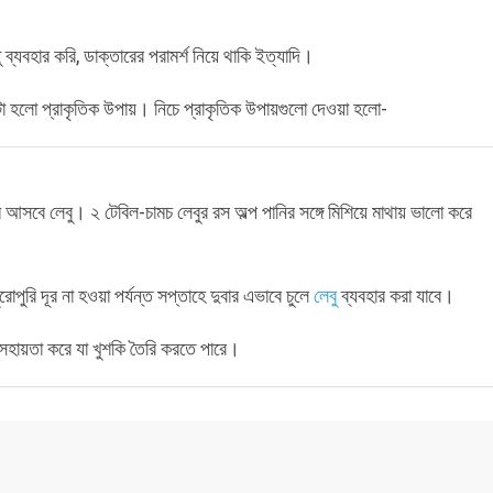
ব্যবহার করি, ডাক্তারের পরামর্শ নিয়ে থাকি ইত্যাদি।
 হলো প্রাকৃতিক উপায়। নিচে প্রাকৃতিক উপায়গুলো দেওয়া হলো-
আসবে লেবু। ২ টেবিল-চামচ লেবুর রস অল্প পানির সঙ্গে মিশিয়ে মাথায় ভালো করে
রোপুরি দূর না হওয়া পর্যন্ত সপ্তাহে দুবার এভাবে চুলে
লেবু
ব্যবহার করা যাবে।
হায়তা করে যা খুশকি তৈরি করতে পারে।