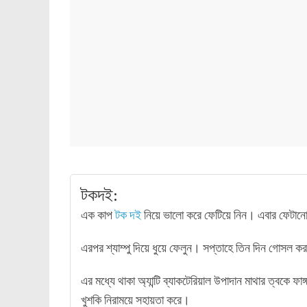
টকদই:
এক কাপ
টক দই
নিয়ে ভালো করে ফেটিয়ে নিন। এবার ফেটানো
এরপর শ্যাম্পু দিয়ে ধুয়ে ফেলুন। সপ্তাহে তিন দিন গোসল 
এর মধ্যে থাকা অ্যান্টি ব্যাকটেরিয়াল উপাদান মাথার ত্বকে 
খুশকি নিরাময়ে সহায়তা করে।