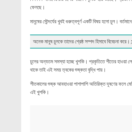
ফেলছে।
মানুষের সৌন্দর্যের খুবই গুরুত্বপূর্ণ একটি বিষয় হলো চুল। বর্তমানে 
অনেক মানুষ চুলকে তাদের শ্রেষ্ঠ সম্পদ হিসাবে বিবেচনা করে। সু
চুলের অন্যতম সমস্যা হচ্ছে খুশকি। প্রকৃতিতে শীতের হাওয়া 
থাকে তাই এই সময় ত্বকের শুষ্কতা বৃদ্ধি পায়।
শীতকালের শুষ্ক আবহাওয়া পাশাপাশি অতিরিক্ত দূষণের ফলে মোটাম
এই খুশকি।