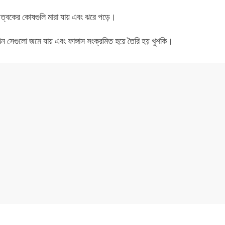
 ত্বকের কোষগুলি মারা যায় এবং ঝরে পড়ে।
ন সেগুলো জমে যায় এবং ফাঙ্গাস সংক্রমিত হয়ে তৈরি হয় খুশকি।