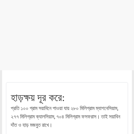
হাড়ক্ষয় দূর করে:
প্রতি ১০০ গ্রাম সয়াবিনে পাওয়া যায় ২৮০ মিলিগ্রাম ম্যাগনেসিয়াম,
২৭৭ মিলিগ্রাম ক্যালসিয়াম, ৭০৪ মিলিগ্রাম ফসফরাস। তাই সয়াবিন
দাঁত ও হাড় মজবুত রাখে।