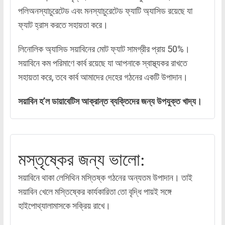
পলিঅনস্যাচুরেটেড এবং মনস্যাচুরেটেড ফ্যাটি অ্যাসিড রয়েছে যা
ফ্যাট হ্রাস করতে সহায়তা করে।
লিনোলিক অ্যাসিড সয়াবিনের মোট ফ্যাট সামগ্রীর প্রায় 50%।
সয়াবিনে কম পরিমাণে কার্ব রয়েছে যা আপনাকে স্বাস্থ্যকর রাখতে
সহায়তা করে, তবে কার্ব আমাদের দেহের গঠনের একটি উপাদান।
সয়াবিন হ’ল ডায়াবেটিস আক্রান্ত ব্যক্তিদের জন্য উপযুক্ত খাদ্য।
মস্তৃষ্কের জন্য ভালো:
সয়াবিনে থাকা লেসিথিন মস্তিষ্ক গঠনের অন্যতম উপাদান। তাই
সয়াবিন খেলে মস্তিষ্কের কার্যকারিতা তো বৃদ্ধি পায়ই সঙ্গে
হাইপোথ্যালামাসকে সক্রিয় রাখে।