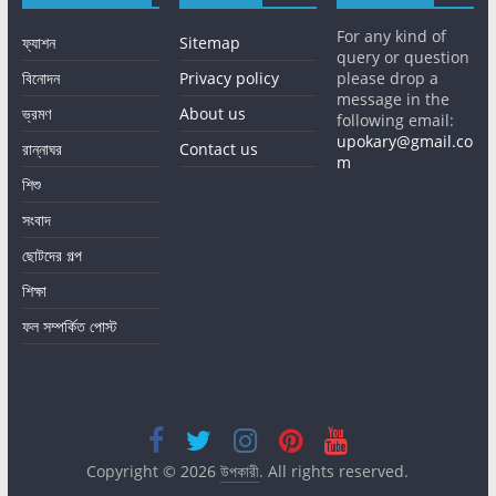
For any kind of
ফ্যাশন
Sitemap
query or question
বিনোদন
Privacy policy
please drop a
message in the
ভ্রমণ
About us
following email:
upokary@gmail.co
রান্নাঘর
Contact us
m
শিশু
সংবাদ
ছোটদের গল্প
শিক্ষা
ফল সম্পর্কিত পোস্ট
Copyright © 2026
উপকারী
. All rights reserved.