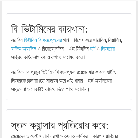
বি-ভিটামিনের কারখানা:
সয়াবিন
ভিটামিন বি কমপ্লেক্সের
খনি। বিশেষ করে থায়ামিন, নিয়াসিন,
ফলিক অ্যাসিড
ও রিবোফ্লেভিন। এই ভিটামিন
হার্ট
ও
লিভারের
সক্রিয় কার্যকলাপ বজায় রাখতে সাহায্য করে।
সয়াবিনে যে প্রচুর ভিটামিন বি কমপ্লেক্স রয়েছে যার কারণে হার্ট ও
লিভারকে চাঙ্গা রাখতে সাহায্য করে এই খাবার। হার্ট অ্যাটাকের
সম্ভাবনা অনেকটাই কমিয়ে দিতে পারে সয়াবিন।
স্তন ক্যান্সার প্রতিরোধ করে:
মেয়েদের ডায়েটে সয়াবিন রাখা অত্যন্ত কার্যকর। কারণ সয়াবিনের