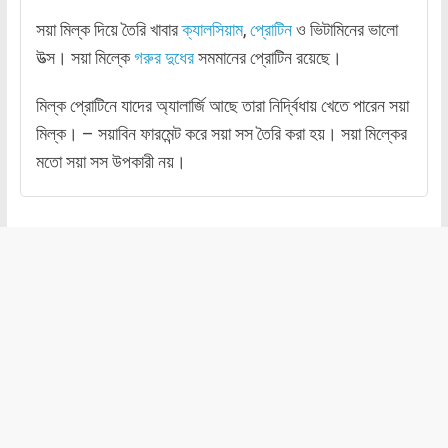
সয়া মিল্ক দিয়ে তৈরি খাবার
ক্যালসিয়াম
,
প্রোটিন
ও ভিটামিনের ভালো
উত্‍স। সয়া মিল্কে
গরুর দুধের
সমমানের প্রোটিন রয়েছে।
মিল্ক প্রোটিনে যাদের অ্যালার্জি আছে তারা নির্দ্বিধায় খেতে পারেন সয়া
মিল্ক। – সয়াবিন ফারমেন্ট করে সয়া সস তৈরি করা হয়। সয়া মিল্কের
মতো সয়া সস উপকারী নয়।