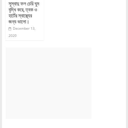
সুস্বাদু ফল চেরি ঘুম
বৃদ্ধি করে, ত্বক ও
হার্টের স্বাস্থ্যের
জন্য ভালো।
December 13,
2020