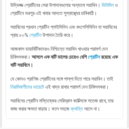
উদ্ভিজ্জ প্রোটিনের সেরা উপাদানগুলোর অন্যতম সয়াবিন।
ভিটামিন
ও
প্রোটিনে ভরপুর এই খাবার আদতে সুস্বাস্থ্যের চাবিকাঠি।
সয়াবিনের প্রধান প্রোটিন গ্লাইসিনিন এবং কংগেলিসিনিন যা সয়াবিনের
প্রায় ৮০%
প্রোটিন
উপাদান তৈরি করে।
আজকাল ডায়াবিটিকদেরও নিশ্চিন্তে সয়াবিন খাওয়ার পরামর্শ দেন
চিকিৎসকরা।
আসলে এক বাটি ডালের চেয়েও বেশি
প্রোটিন
রয়েছে এক
বাটি সয়াবিনে।
যে কোনও প্রাণিজ প্রোটিনের সঙ্গে পাল্লা দিতে পারে সয়াবিন। তাই
নিরামিষাশীদের ডায়েটে
এই খাদ্য রাখার পরামর্শ দেন চিকিৎসকরা।
সয়াবিনের প্রোটিন মস্তিষ্কের সেরিব্রাল কর্টেক্সকে সতেজ রাখে, তার
কাজ করার ক্ষমতা বাড়ায়। ফলে সহজে
ক্লান্তি
আসে না।