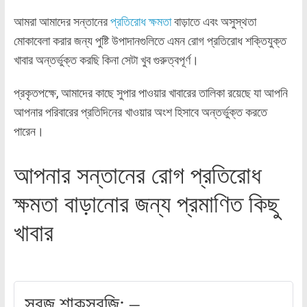
আমরা আমাদের সন্তানের
প্রতিরোধ ক্ষমতা
বাড়াতে এবং অসুস্থতা
মোকাবেলা করার জন্য পুষ্টি উপাদানগুলিতে এমন রোগ প্রতিরোধ শক্তিযুক্ত
খাবার অন্তর্ভুক্ত করছি কিনা সেটা খুব গুরুত্বপূর্ণ।
প্রকৃতপক্ষে, আমাদের কাছে সুপার পাওয়ার খাবারের তালিকা রয়েছে যা আপনি
আপনার পরিবারের প্রতিদিনের খাওয়ার অংশ হিসাবে অন্তর্ভুক্ত করতে
পারেন।
আপনার সন্তানের রোগ প্রতিরোধ
ক্ষমতা বাড়ানোর জন্য প্রমাণিত কিছু
খাবার
সবুজ শাকসবজি: –