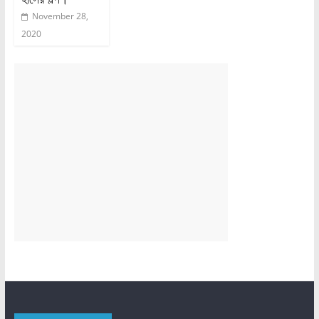
November 28,
2020