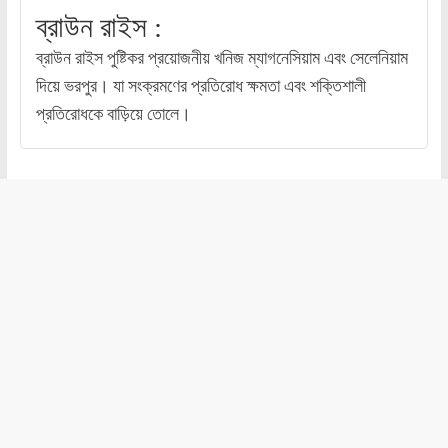
ব্রাউন রাইস :
ব্রাউন রাইস পুষ্টিকর প্রয়োজনীয় খনিজ ম্যাগনেসিয়াম এবং সেলেনিয়াম
দিয়ে ভরপুর। যা সংক্রমণের প্রতিরোধ ক্ষমতা এবং শক্তিশালী
প্রতিরোধকে বাড়িয়ে তোলে।