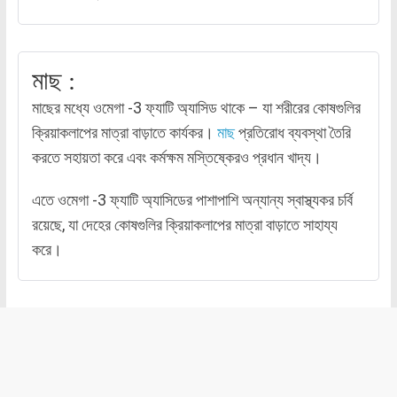
মাছ :
মাছের মধ্যে ওমেগা -3 ফ্যাটি অ্যাসিড থাকে – যা শরীরের কোষগুলির
ক্রিয়াকলাপের মাত্রা বাড়াতে কার্যকর।
মাছ
প্রতিরোধ ব্যবস্থা তৈরি
করতে সহায়তা করে এবং কর্মক্ষম মস্তিষ্কেরও প্রধান খাদ্য।
এতে ওমেগা -3 ফ্যাটি অ্যাসিডের পাশাপাশি অন্যান্য স্বাস্থ্যকর চর্বি
রয়েছে, যা দেহের কোষগুলির ক্রিয়াকলাপের মাত্রা বাড়াতে সাহায্য
করে।