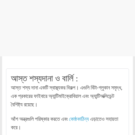
আস্ত শস্যদানা ও বার্লি :
আস্ত শস্য দানা একটি স্বাস্থ্যকর বিকল্প। এগুলি বিটা-গ্লুকান সমৃদ্ধ,
এক প্রকারের ফাইবারে অ্যান্টিমাইক্রোবিয়াল এবং অ্যান্টিঅক্সিডেন্ট
বৈশিষ্ট্য রয়েছে।
আঁশ অন্ত্রগুলি পরিষ্কার করতে এবং
কোষ্ঠকাঠিন্য
এড়াতেও সহায়তা
করে।