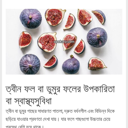
ত্বীন ফল বা ডুমুর ফলের উপকারিতা
বা স্বাস্থ্যসুবিধা
ত্বীন বা ডুমুর গাছের সাধারণত পাতলা, দ্রুত বর্ধনশীল এবং বিভিন্ন দিকে
ছড়িয়ে যাওয়ার প্রবণতা দেখা যায়। যার ফলে গাছগুলো উচ্চতার চেয়ে
প্রস্থে বেশি হয়ে থাকে।