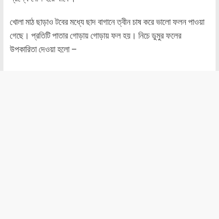
খোলা মাঠ ছাড়াও টবের মধ্যে ছাদ বাগানে ত্বীন চাষ করে ভালো ফলন পাওয়া
গেছে। প্রতিটি পাতার গোড়ায় গোড়ায় ফল হয়। নিচে ডুমুর ফলের
উপকারিতা দেওয়া হলো –