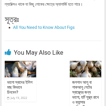
ল্যাটেক্সও থাকে যা কিছু লোকের ক্ষেত্রে অ্যালার্জি হতে পারে।
সূত্রঃ
All You Need to Know About Figs
You May Also Like
ভালো স্বাদের ইলিশ
জলপান আলু বা
মাছ কিভাবে
শাকআলু পেটের
চিনবেন?
স্বাস্থ্যের জন্য
ভালো, হার্ট সুস্থ্য রাখে
July 19, 2022
ও ক্যান্সার