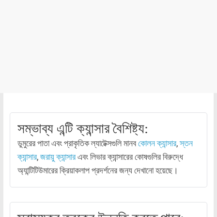
সম্ভাব্য এন্টি ক্যান্সার বৈশিষ্ট্য:
ডুমুরের পাতা এবং প্রাকৃতিক ল্যাটেক্সগুলি মানব
কোলন ক্যান্সার
,
স্তন
ক্যান্সার
,
জরায়ু ক্যান্সার
এবং লিভার ক্যান্সারের কোষগুলির বিরুদ্ধে
অ্যান্টিটিউমারের ক্রিয়াকলাপ প্রদর্শনের জন্য দেখানো হয়েছে।