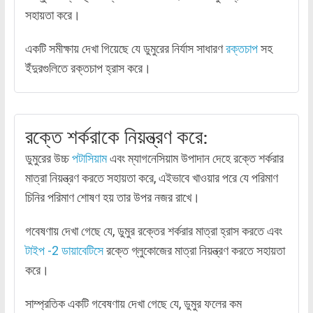
সহায়তা করে।
একটি সমীক্ষায় দেখা গিয়েছে যে ডুমুরের নির্যাস সাধারণ
রক্তচাপ
সহ
ইঁদুরগুলিতে রক্তচাপ হ্রাস করে।
রক্তে শর্করাকে নিয়ন্ত্রণ করে:
ডুমুরের উচ্চ
পটাসিয়াম
এবং ম্যাগনেসিয়াম উপাদান দেহে রক্তে শর্করার
মাত্রা নিয়ন্ত্রণ করতে সহায়তা করে, এইভাবে খাওয়ার পরে যে পরিমাণ
চিনির পরিমাণ শোষণ হয় তার উপর নজর রাখে।
গবেষণায় দেখা গেছে যে, ডুমুর রক্তের শর্করার মাত্রা হ্রাস করতে এবং
টাইপ -2 ডায়াবেটিসে
রক্তে গ্লুকোজের মাত্রা নিয়ন্ত্রণ করতে সহায়তা
করে।
সাম্প্রতিক একটি গবেষণায় দেখা গেছে যে, ডুমুর ফলের কম