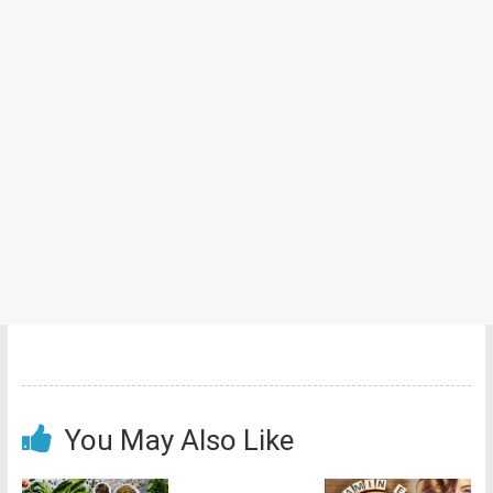
You May Also Like