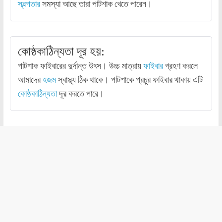
স্বল্পতার
সমস্যা আছে তারা পাটশাক খেতে পারেন।
কোষ্ঠকাঠিন্যতা দূর হয়:
পাটশাক ফাইবারের দুর্দান্ত উৎস। উচ্চ মাত্রায়
ফাইবার
গ্রহণ করলে
আমাদের
হজম
স্বাস্থ্য ঠিক থাকে। পাটশাকে প্রচুর ফাইবার থাকায় এটি
কোষ্ঠকাঠিন্যতা
দূর করতে পারে।