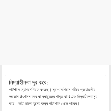
নিদ্রাহীনতা দূর করে:
পাটশাকে ম্যাগনেশিয়াম রয়েছে। ম্যাগনেশিয়াম শরীরে প্রয়োজনীয়
হরমোন উৎপাদন করে যা স্নায়ুতন্ত্র শান্ত রাখে এবং নিদ্রাহীনতা দূর
করে। তাই ভালো ঘুমের জন্য পাট শাক খেতে পারেন।