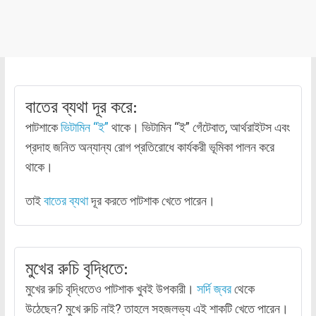
বাতের ব্যথা দূর করে:
পাটশাকে
ভিটামিন “ই”
থাকে। ভিটামিন “ই” গেঁটেবাত, আর্থরাইটস এবং
প্রদাহ জনিত অন্যান্য রোগ প্রতিরোধে কার্যকরী ভূমিকা পালন করে
থাকে।
তাই
বাতের ব্যথা
দূর করতে পাটশাক খেতে পারেন।
মুখের রুচি বৃদ্ধিতে:
মুখের রুচি বৃদ্ধিতেও পাটশাক খুবই উপকারী।
সর্দি
জ্বর
থেকে
উঠেছেন? মুখে রুচি নাই? তাহলে সহজলভ্য এই শাকটি খেতে পারেন।