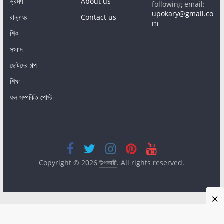
ভ্রমণ
About us
following email:
upokary@gmail.co
রান্নাঘর
Contact us
m
শিশু
সংবাদ
ছোটদের গল্প
শিক্ষা
ফল সম্পর্কিত পোস্ট
Copyright © 2026
উপকারী
. All rights reserved.
×