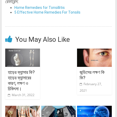
রেফারেন্স:
Home Remedies for Tonsillitis
5 Effective Home Remedies For Tonsils
You May Also Like
হাড়ের ক্যান্সার কি?
জন্ডিসের লক্ষণ কি
হাড়ের ক্যান্সারের
কি?
কারণ, লক্ষণ ও
February 27,
চিকিৎসা।
2021
March 31, 2022