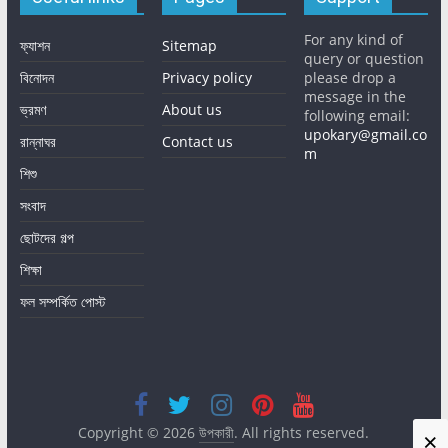
For any kind of
ফ্যাশন
Sitemap
query or question
বিনোদন
Privacy policy
please drop a
message in the
ভ্রমণ
About us
following email:
upokary@gmail.co
রান্নাঘর
Contact us
m
শিশু
সংবাদ
ছোটদের গল্প
শিক্ষা
ফল সম্পর্কিত পোস্ট
Copyright © 2026
উপকারী
. All rights reserved.
×