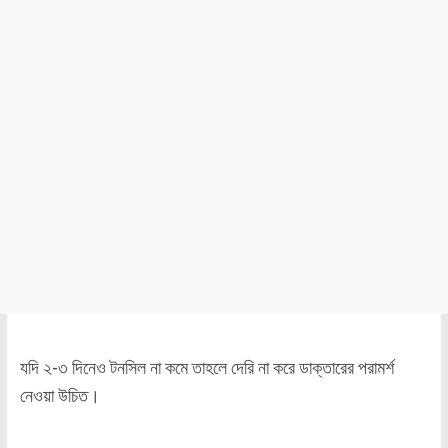
যদি ২-৩ দিনেও টনসিল না কমে তাহলে দেরি না করে ডাক্তারের পরামর্শ
নেওয়া উচিত।