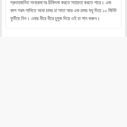
প্রদাহজনিত সংক্রমণের চিকিৎসা করতে সহায়তা করতে পারে। এক
কাপ গরম পানিতে আধা চামচ চা পাতা আর এক চামচ মধু দিয়ে ১০ মিনিট
ফুটিয়ে নিন। এবার ধীরে ধীরে চুমুক দিয়ে ওই চা পান করুন।