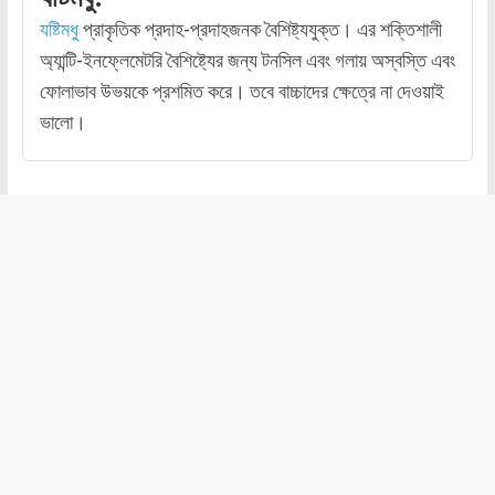
যষ্টিমধু
প্রাকৃতিক প্রদাহ-প্রদাহজনক বৈশিষ্ট্যযুক্ত। এর শক্তিশালী
অ্যান্টি-ইনফ্লেমেটরি বৈশিষ্ট্যের জন্য টনসিল এবং গলায় অস্বস্তি এবং
ফোলাভাব উভয়কে প্রশমিত করে। তবে বাচ্চাদের ক্ষেত্রে না দেওয়াই
ভালো।