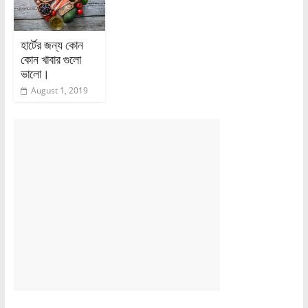
হার্টের জন্য কোন
কোন খাবার গুলো
ভালো।
August 1, 2019