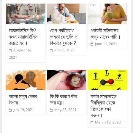
ডায়ালাইসিস কি?
রোগ প্রতিরোধ
গর্ভবতী মহিলাদের
কখন ডায়ালাইসিস
ক্ষমতা যে দুর্বল তা
জন্য ডাবের পানি।
করতে হয়।
কিভাবে বুঝবেন?
June 11, 2021
August 16,
June 8, 2020
2021
ভালো মানুষ চেনার
কি কি কারণে দাঁত
কার্বন মনোক্সাইড
উপায়।
ক্ষয় হয়।
বিষক্রিয়া থেকে
নিজেকে রক্ষা
July 19, 2021
May 25, 2021
করুন।
March 12, 2022