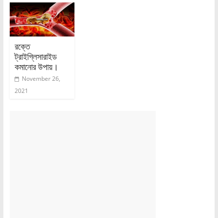
রক্তে
ট্রাইগ্লিসারাইড
কমানোর উপায়।
November 26,
2021