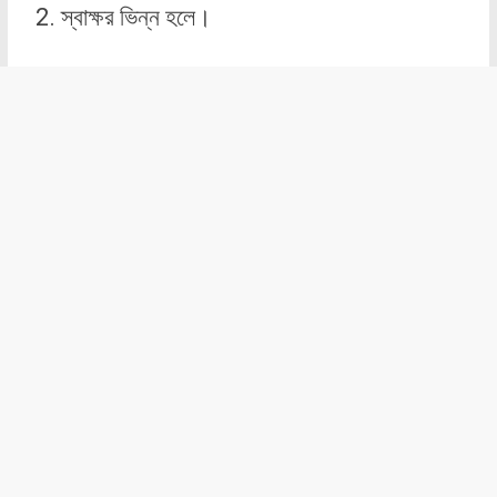
স্বাক্ষর ভিন্ন হলে।