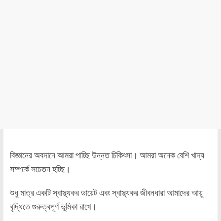
বিজ্ঞানের অবদানে আমরা পাচ্ছি উন্নত চিকিৎসা। আমরা অনেক বেশি খাদ্য
সম্পর্কে সচেতন হচ্ছি।
শুধু মাত্র একটি স্বাস্থ্যকর ডায়েট এবং স্বাস্থ্যকর জীবনধারা আমাদের আয়ু
বৃদ্ধিতে গুরুত্বপূর্ণ ভূমিকা রাখে।