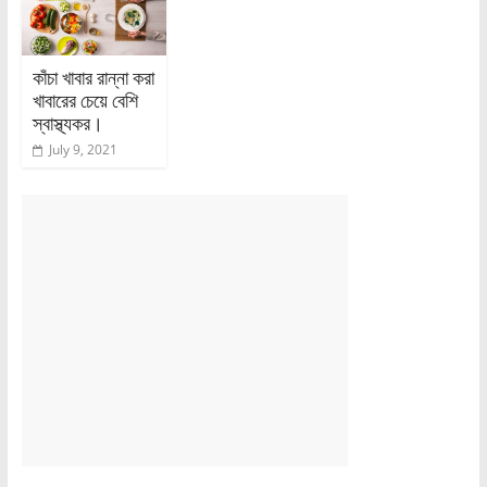
কাঁচা খাবার রান্না করা
খাবারের চেয়ে বেশি
স্বাস্থ্যকর।
July 9, 2021