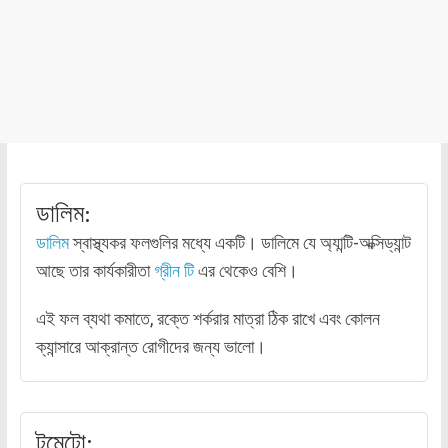
ডালিম:
ডালিম
স্বাস্থ্যকর ফলগুলির মধ্যে একটি। ডালিমে যে অ্যান্টি-অক্সিড্যান্ট
আছে তার কার্যকারীতা
গ্রীন টি
এর থেকেও বেশি।
এই ফল ব্যথা কমাতে, রক্তে শর্করার মাত্রা ঠিক রাখে এবং কোলন
ক্যান্সারে আক্রান্ত রোগীদের জন্য ভালো।
টমেটো: