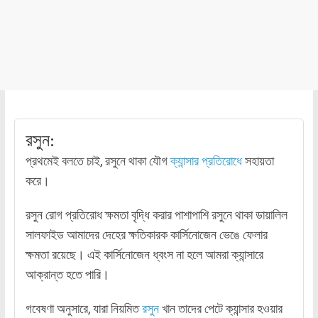
রসুন:
প্রথমেই বলতে চাই, রসুনে থাকা যৌগ
ক্যান্সার প্রতিরোধে
সহায়তা
করে।
রসুন রোগ প্রতিরোধ ক্ষমতা বৃদ্ধি করার পাশাপাশি রসুনে থাকা ডায়ালিল
সালফাইড আমাদের দেহের ক্ষতিকারক কার্সিনোজেন ভেঙে ফেলার
ক্ষমতা রয়েছে। এই কার্সিনোজেন ধ্বংস না হলে আমরা ক্যান্সারে
আক্রান্ত হতে পারি।
গবেষণা অনুসারে, যারা নিয়মিত
রসুন
খান তাদের পেটে ক্যান্সার হওয়ার