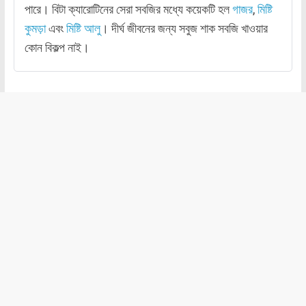
পারে। বিটা ক্যারোটিনের সেরা সবজির মধ্যে কয়েকটি হল
গাজর
,
মিষ্টি
কুমড়া
এবং
মিষ্টি আলু
। দীর্ঘ জীবনের জন্য সবুজ শাক সবজি খাওয়ার
কোন বিকল্প নাই।