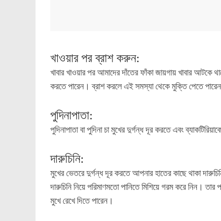
খাওয়ার পর ব্রাশ করুন:
খাবার খাওয়ার পর আমাদের দাঁতের ফাঁকা জায়গায় খাবার আটকে থাকে, 
করতে পারেন। ব্রাশ করলে এই সমস্যা থেকে মুক্তি পেতে পারে
পুদিনাপাতা:
পুদিনাপাতা বা পুদিনা চা মুখের দুর্গন্ধ দূর করতে এবং ব্যাকটির
দারুচিনি:
মুখের ভেতরে দুর্গন্ধ দূর করতে আপনার হাতের কাছে থাকা দারুচি
দারুচিনি নিয়ে পরিমাণমতো পানিতে মিশিয়ে গরম করে নিন। তার 
মুখে রেখে দিতে পারেন।