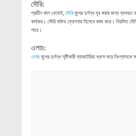
মৌরি:
প্রাচীন কাল থেকেই,
মৌরি
মুখের দুর্গন্ধ দূর করার জন্য ব্যবহ
কার্যকর। মৌরি মাউথ ফ্রেশনার হিসেবে কাজ করে। নিয়মিত মৌরি 
পারে।
এলাচ:
এলাচ
মুখের দুর্গন্ধ সৃষ্টিকারী ব্যাকটেরিয়া ধ্বংস করে নিঃশ্বা