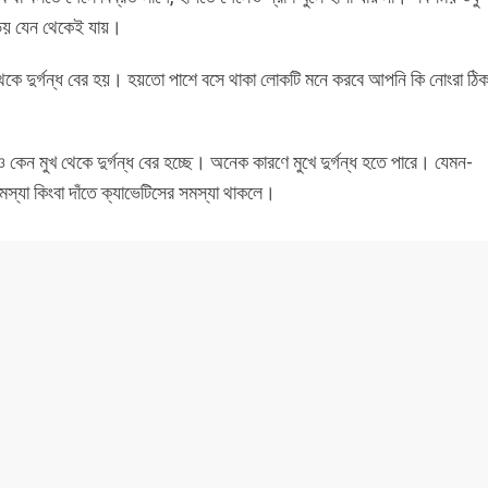
 ভয় যেন থেকেই যায়।
েকে দুর্গন্ধ বের হয়। হয়তো পাশে বসে থাকা লোকটি মনে করবে আপনি কি নোংরা ঠি
েন মুখ থেকে দুর্গন্ধ বের হচ্ছে। অনেক কারণে মুখে দুর্গন্ধ হতে পারে। যেমন-
্যা কিংবা দাঁতে ক্যাভেটিসের সমস্যা থাকলে।