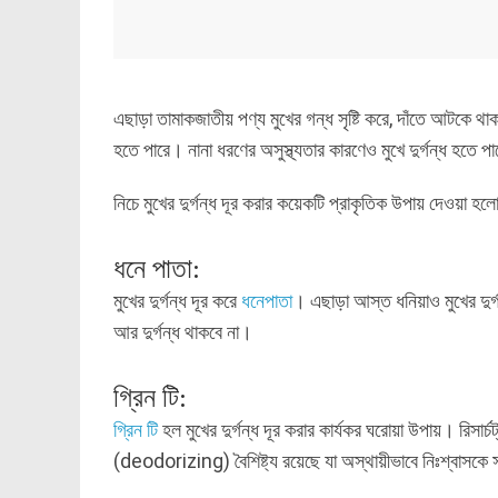
এছাড়া তামাকজাতীয় পণ্য মুখের গন্ধ সৃষ্টি করে, দাঁতে আটকে থাকা 
হতে পারে। নানা ধরণের অসুস্থ্যতার কারণেও মুখে দুর্গন্ধ হতে 
নিচে মুখের দুর্গন্ধ দূর করার কয়েকটি প্রাকৃতিক উপায় দেওয়া হল
ধনে পাতা:
মুখের দুর্গন্ধ দূর করে
ধনেপাতা
। এছাড়া আস্ত ধনিয়াও মুখের দুর্
আর দুর্গন্ধ থাকবে না।
গ্রিন টি:
গ্রিন টি
হল মুখের দুর্গন্ধ দূর করার কার্যকর ঘরোয়া উপায়। রিসার্চট
(deodorizing) বৈশিষ্ট্য রয়েছে যা অস্থায়ীভাবে নিঃশ্বাস