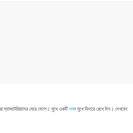
 করা ব্যাকটেরিয়াদের মেরে ফেলে। মুখে একটি
লবঙ্গ
মুখে ভিতরে রেখে দিন। দেখবেন