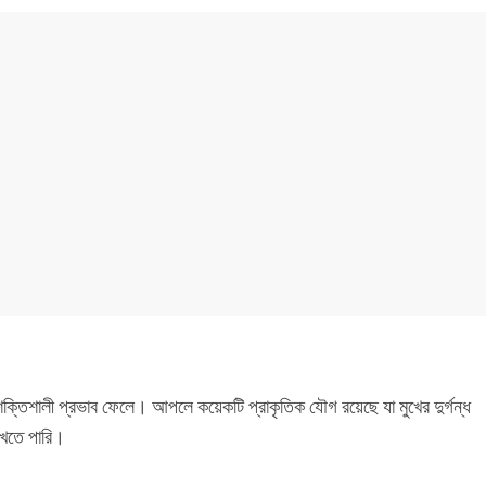
ে শক্তিশালী প্রভাব ফেলে। আপলে কয়েকটি প্রাকৃতিক যৌগ রয়েছে যা মুখের দুর্গন্ধ
েতে পারি।