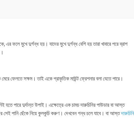
এর ফলে মুখে দুর্গন্ধ হয়। যাদের মুখে দুর্গন্ধ বেশি হয় তারা খাবারে পরে ব্রাশ
ন।
িয়াকে মেরে ফেলতে সক্ষম। তাই একে প্রাকৃতিক মাউন্ট ফ্রেশনার বলা যেতে পারে।
নিই হতে পারে দুর্দান্ত উপাই। এক্ষেত্রে এক চামচ দারুচিনির পাউডার বা আস্ত
পর সেই পানি ছেঁকে নিয়ে কুলকুচি করুণ। দেখবেন গন্ধ চলে যাবে। বা আস্ত
দারুচিনি