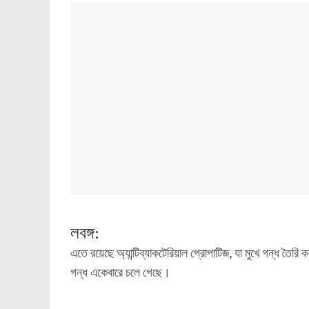
লবঙ্গ:
এতে রয়েছে অ্যান্টিব্যাকটেরিয়াল প্রোপাটিজ, যা মুখে গন্ধ তৈরি
গন্ধ একেবারে চলে গেছে।