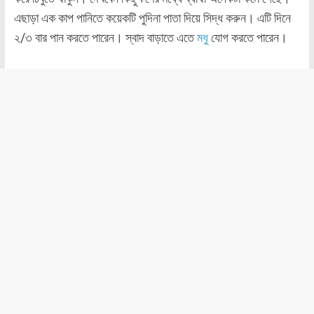
এছাড়া এক কাপ পানিতে কয়েকটি পুদিনা পাতা দিয়ে সিদ্ধ করুন। এটি দিনে
২/৩ বার পান করতে পারেন। স্বাদ বাড়াতে এতে
মধু
যোগ করতে পারেন।