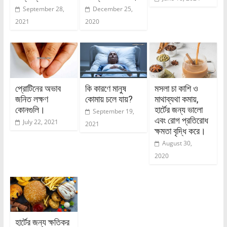
September 28,
December 25,
2021
2020
প্রোটিনের অভাব
কি কারণে মানুষ
মসলা চা কাশি ও
জনিত লক্ষণ
কোমায় চলে যায়?
মাথাব্যথা কমায়,
কোনগুলি।
হার্টের জন্য ভালো
September 19,
এবং রোগ প্রতিরোধ
July 22, 2021
2021
ক্ষমতা বৃদ্ধি করে।
August 30,
2020
হার্টের জন্য ক্ষতিকর