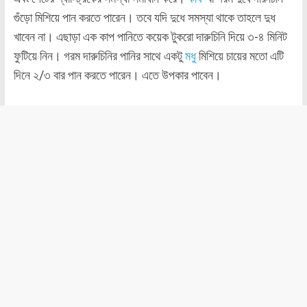
গুঁড়ো মিশিয়ে পান করতে পারেন। তবে যদি দুধে সমস্যা থাকে তাহলে দুধ
খাবেন না। এছাড়া এক কাপ পানিতে কয়েক টুকরো দারুচিনি দিয়ে ৩-৪ মিনিট
ফুটিয়ে নিন। গরম দারুচিনির পানির সাথে একটু
মধু
মিশিয়ে চায়ের মতো এটি
দিনে ২/৩ বার পান করতে পারেন। এতে উপকার পাবেন।