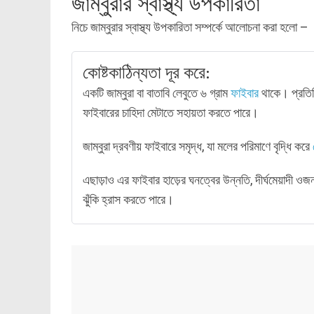
জাম্বুরার স্বাস্থ্য উপকারিতা
নিচে জাম্বুরার স্বাস্থ্য উপকারিতা সম্পর্কে আলোচনা করা হলো –
কোষ্টকাঠিন্যতা দূর করে:
একটি জাম্বুরা বা বাতাবি লেবুতে ৬ গ্রাম
ফাইবার
থাকে। প্রতি
ফাইবারের চাহিদা মেটাতে সহায়তা করতে পারে।
জাম্বুরা দ্রবণীয় ফাইবারে সমৃদ্ধ, যা মলের পরিমাণে বৃদ্ধি করে
এছাড়াও এর ফাইবার হাড়ের ঘনত্বের উন্নতি, দীর্ঘমেয়াদী ওজন রক
ঝুঁকি হ্রাস করতে পারে।