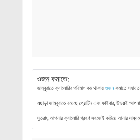
ওজন কমাতে:
জাম্বুরাতে ক্যালোরির পরিমাণ কম থাকায়
ওজন
কমাতে সহায়ত
এছাড়া জাম্বুরাতে রয়েছে প্রোটিন এবং ফাইবার, উভয়ই আপন
সুতরাং, আপনার ক্যালোরি গ্রহণ সহজেই কমিয়ে আনার মাধ্