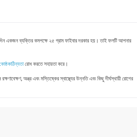
দিন একজন ব্যক্তির কমপক্ষে ২৫ গ্রাম ফাইবার দরকার হয়। তাই ফলটি আপনার
কোষ্ঠকাঠিন্যতা
রোধ করতে সহায়তা করে।
্ষণাবেক্ষণ, অন্ত্র এবং মস্তিষ্কের স্বাস্থ্যের উন্নতি এবং কিছু দীর্ঘস্থায়ী রোগের