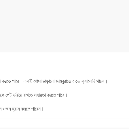
া করতে পারে। একটি খোসা ছাড়ানো জাম্বুরাতে ২৩০ ক্যালোরি থাকে।
াকে পেট ভরিয়ে রাখতে সহায়তা করতে পারে।
যমে ওজন হ্রাস করতে পারেন।