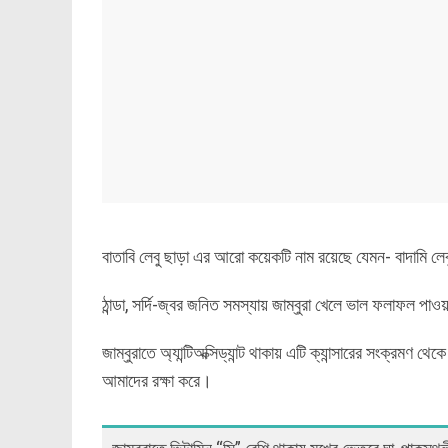
বাতাবি লেবু ছাড়া এর আরো কয়েকটি নাম রয়েছে যেমন- বাদামি লেব
ঠান্ডা, সর্দি-জ্বর জনিত সমস্যায় জাম্বুরা খেলে ভাল ফলাফল পাও
জাম্বুরাতে অ্যান্টিঅক্সিড্যান্ট থাকায় এটি ক্যান্সারের সংক্রমণ 
আমাদের রক্ষা করে।