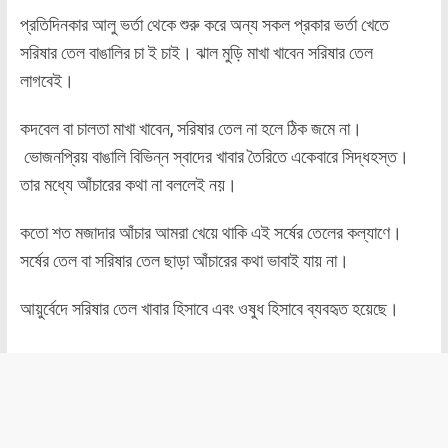
প্রতিদিনকার আলু ভর্তা থেকে শুরু করে অন্য সকল প্রকার ভর্তা খেতে
সরিষার তেল বাঙালির চা ই চাই। ঝাল মুড়ি মাখা খাবেন সরিষার তেল
লাগবেই।
কদবেল বা চালতা মাখা খাবেন, সরিষার তেল না হলে ঠিক জমে না।
ভোজনপ্রিয় বাঙালি বিভিন্ন স্বাদের খাবার তৈরিতে একেবারে সিদ্ধহস্ত।
তার মধ্যে আঁচারের কথা না বললেই নয়।
কতো শত মজাদার আঁচার আমরা খেয়ে থাকি এই সর্ষের তেলের কল্যাণে।
সর্ষের তেল বা সরিষার তেল ছাড়া আঁচারের কথা ভাবাই যায় না।
আয়ুর্বেদে সরিষার তেল খাবার হিসাবে এবং ওষুধ হিসাবে ব্যবহৃত হয়েছে।