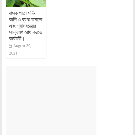
বাসক পাতা সর্দি-
কাশি ও ব্যথা কমাতে
এবং শ্বাসযন্ত্রের
সংক্রমণ রোধ করতে
কার্যকরী।
August 20,
2021