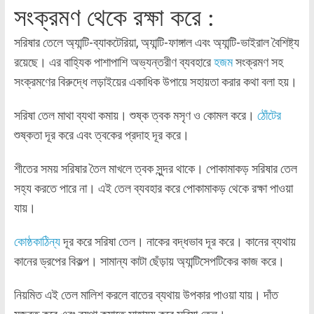
সংক্রমণ থেকে রক্ষা করে :
সরিষার তেলে অ্যান্টি-ব্যাকটেরিয়া, অ্যান্টি-ফাঙ্গাল এবং অ্যান্টি-ভাইরাল বৈশিষ্ট্য
রয়েছে। এর বাহ্যিক পাশাপাশি অভ্যন্তরীণ ব্যবহারে
হজম
সংক্রমণ সহ
সংক্রমণের বিরুদ্ধে লড়াইয়ের একাধিক উপায়ে সহায়তা করার কথা বলা হয়।
সরিষা তেল মাথা ব্যথা কমায়। শুষ্ক ত্বক মসৃণ ও কোমল করে।
ঠোঁটের
শুষ্কতা দূর করে এবং ত্বকের প্রদাহ দূর করে।
শীতের সময় সরিষার তৈল মাখলে ত্বক সুন্দর থাকে। পোকামাকড় সরিষার তেল
সহ্য করতে পারে না। এই তেল ব্যবহার করে পোকামাকড় থেকে রক্ষা পাওয়া
যায়।
কোষ্ঠকাঠিন্য
দূর করে সরিষা তেল। নাকের বদ্ধভাব দূর করে। কানের ব্যথায়
কানের ড্রপের বিকল্প। সামান্য কাটা ছেঁড়ায় অ্যান্টিসেপটিকের কাজ করে।
নিয়মিত এই তেল মালিশ করলে বাতের ব্যথায় উপকার পাওয়া যায়। দাঁত