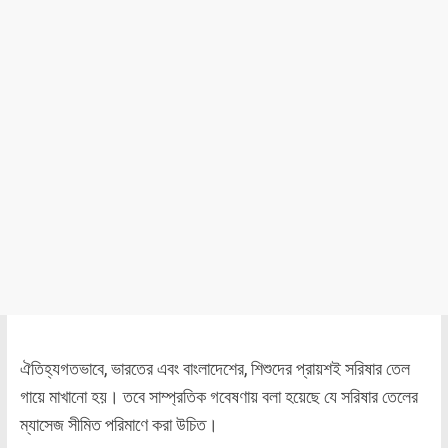
ঐতিহ্যগতভাবে, ভারতের এবং বাংলাদেশের, শিশুদের প্রায়শই সরিষার তেল
গায়ে মাখানো হয়। তবে সাম্প্রতিক গবেষণায় বলা হয়েছে যে সরিষার তেলের
ম্যাসেজ সীমিত পরিমাণে করা উচিত।