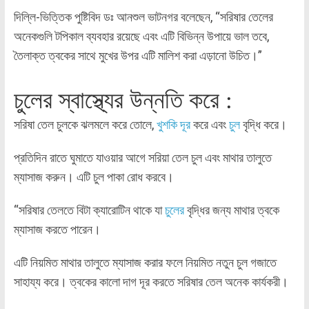
দিল্লি-ভিত্তিক পুষ্টিবিদ ডঃ আনশুল ভাটনগর বলেছেন, “সরিষার তেলের
অনেকগুলি টপিকাল ব্যবহার রয়েছে এবং এটি বিভিন্ন উপায়ে ভাল তবে,
তৈলাক্ত ত্বকের সাথে মুখের উপর এটি মালিশ করা এড়ানো উচিত।”
চুলের স্বাস্থ্যের উন্নতি করে :
সরিষা তেল চুলকে ঝলমলে করে তোলে,
খুশকি দূর
করে এবং
চুল
বৃদ্ধি করে।
প্রতিদিন রাতে ঘুমাতে যাওয়ার আগে সরিয়া তেল চুল এবং মাথার তালুতে
ম্যাসাজ করুন। এটি চুল পাকা রোধ করবে।
“সরিষার তেলতে বিটা ক্যারোটিন থাকে যা
চুলের
বৃদ্ধির জন্য মাথার ত্বকে
ম্যাসাজ করতে পারেন।
এটি নিয়মিত মাথার তালুতে ম্যাসাজ করার ফলে নিয়মিত নতুন চুল গজাতে
সাহায্য করে। ত্বকের কালো দাগ দূর করতে সরিষার তেল অনেক কার্যকরী।