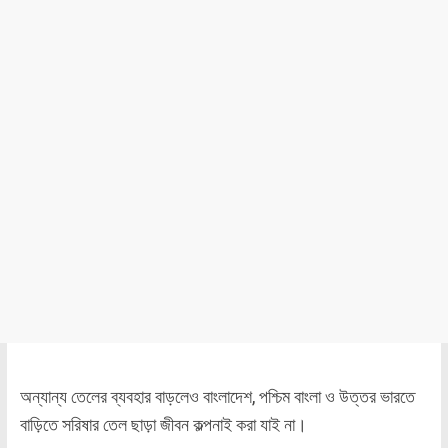
অন্যান্য তেলের ব্যবহার বাড়লেও বাংলাদেশ, পশ্চিম বাংলা ও উত্তর ভারতে
বাড়িতে সরিষার তেল ছাড়া জীবন কল্পনাই করা যাই না।