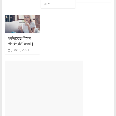
2021
গর্ভপাতের পিলের
পার্শ্বপ্রতিক্রিয়া।
June 8, 2021