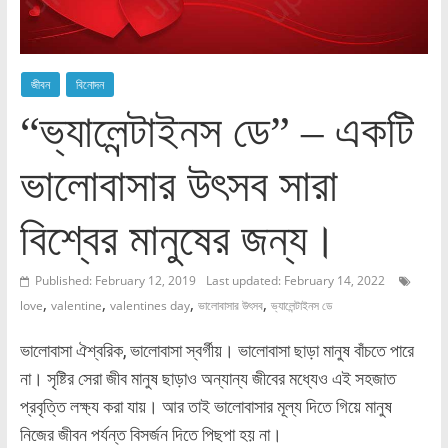
জীবন
বিনোদন
“ভ্যালেন্টাইনস ডে” – একটি
ভালোবাসার উৎসব সারা
বিশ্বের মানুষের জন্য।
Published: February 12, 2019
Last updated: February 14, 2022
,
,
,
,
love
valentine
valentines day
ভালোবাসার উৎসব
ভ্যালেন্টাইনস ডে
ভালোবাসা ঐশ্বরিক, ভালোবাসা স্বর্গীয়। ভালোবাসা ছাড়া মানুষ বাঁচতে পারে
না। সৃষ্টির সেরা জীব মানুষ ছাড়াও অন্যান্য জীবের মধ্যেও এই সহজাত
প্রবৃত্তি লক্ষ্য করা যায়। আর তাই ভালোবাসার মূল্য দিতে গিয়ে মানুষ
নিজের জীবন পর্যন্ত বিসর্জন দিতে পিছপা হয় না।