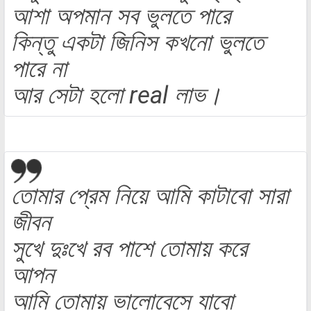
আশা অপমান সব ভুলতে পারে
কিন্তু একটা জিনিস কখনো ভুলতে
পারে না
আর সেটা হলো real লাভ।
তোমার প্রেম নিয়ে আমি কাটাবো সারা
জীবন
সুখে দুঃখে রব পাশে তোমায় করে
আপন
আমি তোমায় ভালোবেসে যাবো