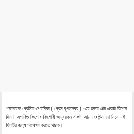
প্রত্যেক প্রেমিক-প্রেমিকা ( প্রেম যুগলদ্বয় ) -এর জন্য এটা একটা বিশেষ
দিন। অগণিত কিশোর-কিশোরী অন্যরকম একটা আনন্দ ও উন্মাদনা নিয়ে এই
দিনটির জন্য অপেক্ষা করতে থাকে।