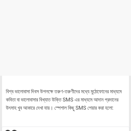
বিশ্ব ভালোবাসা দিবস উপলক্ষে তরুণ-তরুণীদের মধ্যে মুঠোফোনের মাধ্যমে
কবিতা বা ভালোবাসার বিখ্যাত উক্তি SMS এর মাধ্যমে আদান প্রদানের
উৎসাহ খুব আকারে দেখা যায়। স্পেশাল কিছু SMS শেয়ার করা হলো: