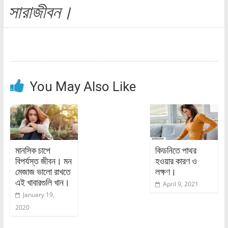
সারাজীবন।
You May Also Like
মানসিক চাপে
কিডনিতে পাথর
বিপর্যস্ত জীবন। মন
হওয়ার কারণ ও
মেজাজ ভালো রাখতে
লক্ষণ।
এই খাবারগুলি খান।
April 9, 2021
January 19,
2020