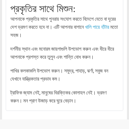
প্রকৃতির সাথে মিশুন:
আপনাকে প্রকৃতির সাথে পুনরায় সংযোগ করতে বিদেশে যেতে বা দূরের
দেশ ভ্রমণ করতে হবে না। এটি আপনার বাগানে
খালি পায়ে হাঁটার
মতো
সহজ।
দর্শনীয় স্থান এবং মনোরম জায়গাগুলি উপভোগ করুন এবং ধীরে ধীরে
আপনাকে প্রশস্ত করে তুলুন এবং শান্তি বোধ করুন।
পাখির কলকাকলি উপভোগ করুন। সমুদ্র, পাহাড়, ঝর্ণা, সবুজ বন
যেখানে যান্ত্রিকতার প্রভাব কম।
ট্রাফিক জ্যাম নেই, মানুষের বিরক্তিকর কোলাহল নেই। ভ্রমণ
করুন। মন প্রাণ উজাড় করে ঘুরে বেড়ান।