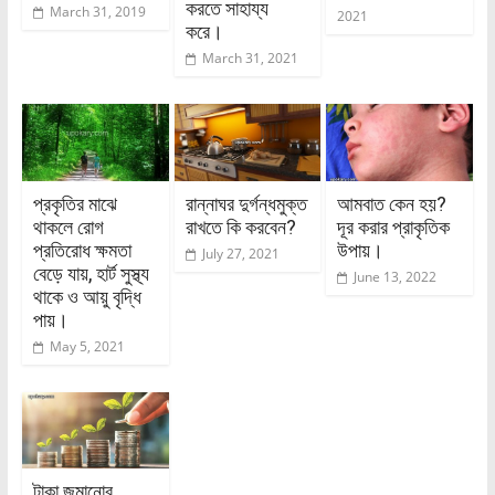
করতে সাহায্য
March 31, 2019
2021
করে।
March 31, 2021
প্রকৃতির মাঝে
রান্নাঘর দুর্গন্ধমুক্ত
আমবাত কেন হয়?
থাকলে রোগ
রাখতে কি করবেন?
দূর করার প্রাকৃতিক
প্রতিরোধ ক্ষমতা
উপায়।
July 27, 2021
বেড়ে যায়, হার্ট সুস্থ্য
June 13, 2022
থাকে ও আয়ু বৃদ্ধি
পায়।
May 5, 2021
টাকা জমানোর