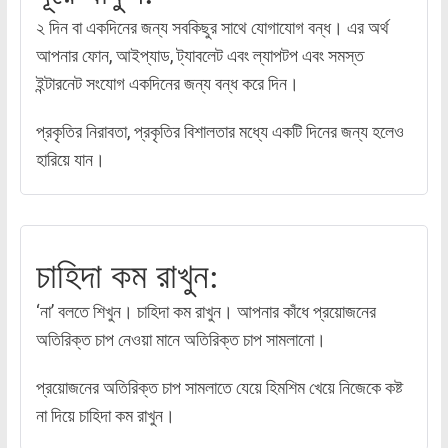
২ দিন বা একদিনের জন্য সবকিছুর সাথে যোগাযোগ বন্ধ। এর অর্থ
আপনার ফোন, আইপ্যাড, ট্যাবলেট এবং ল্যাপটপ এবং সমস্ত
ইন্টারনেট সংযোগ একদিনের জন্য বন্ধ করে দিন।
প্রকৃতির নিরাবতা, প্রকৃতির বিশালতার মধ্যে একটি দিনের জন্য হলেও
হারিয়ে যান।
চাহিদা কম রাখুন:
‘না’ বলতে শিখুন। চাহিদা কম রাখুন। আপনার কাঁধে প্রয়োজনের
অতিরিক্ত চাপ নেওয়া মানে অতিরিক্ত চাপ সামলানো।
প্রয়োজনের অতিরিক্ত চাপ সামলাতে যেয়ে হিমশিম খেয়ে নিজেকে কষ্ট
না দিয়ে চাহিদা কম রাখুন।