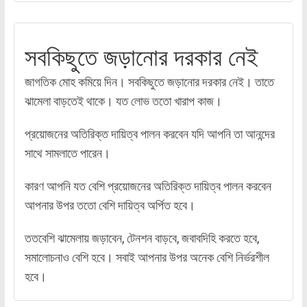
সবকিছুতে জড়ানোর দরকার নেই
জাগতিক মোহ কমিয়ে দিন। সবকিছুতে জড়ানোর দরকার নেই। তাতে
ঝামেলা বাড়তেই থাকে। যত লোভ ততো খারাপ কাজ।
প্রয়োজনের অতিরিক্ত দায়িত্ব পালন করবেন যদি আপনি তা আনন্দের
সাথে সামলাতে পারেন।
কারণ আপনি যত বেশি প্রয়োজনের অতিরিক্ত দায়িত্ব পালন করবেন
আপনার উপর ততো বেশি দায়িত্ব অর্পিত হবে।
ততবেশি ঝামেলায় জড়াবেন, টেনশন বাড়বে, জবাবদিহি করতে হবে,
সমালোচনাও বেশি হবে। সবাই আপনার উপর অনেক বেশি নির্ভরশীল
হবে।