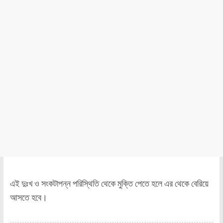
এই দুঃখ ও সংকটাপন্ন পরিস্থিতি থেকে মুক্তি পেতে হলে এর থেকে বেরিয়ে
আসতে হবে।