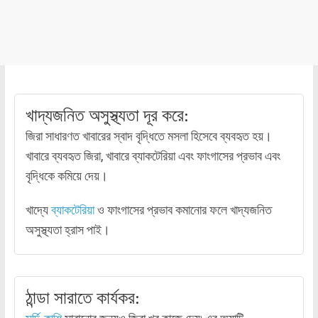
খাদ্যজনিত অসুস্থ্যতা দূর করে:
জিরা সাধারণত খাবারের স্বাদ বৃদ্ধিতে মসলা হিসেবে ব্যবহৃত হয়।
খাবারে ব্যবহৃত জিরা, খাবারে ব্যাকটেরিয়া এবং ফাংগাসের প্রভাব এবং
বৃদ্ধিকে কমিয়ে দেয়।
খাদ্যে
ব্যাকটেরিয়া
ও ফাংগাসের প্রভাব কমানোর ফলে খাদ্যজনিত
অসুস্থ্যতা হ্রাস পাই।
ঠান্ডা সারাতে কার্যকর: