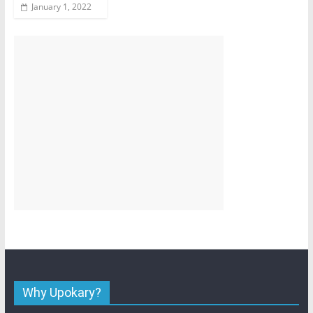
January 1, 2022
Why Upokary?