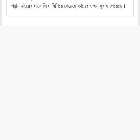
গ্রাম দইয়ের সাথে জিরা মিশিয়ে খেয়েছে তাদের ওজন হ্রাস পেয়েছে।