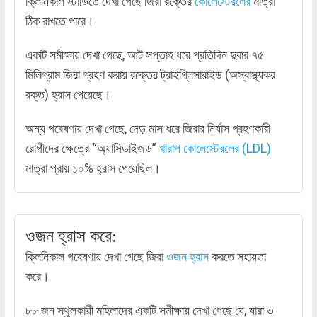
ক্লিনিকাল স্টাডিতে দেখা গেছে জিরা রক্তের
কোলেস্টেরলের
মাত্রা
ঠিক রাখতে পারে।
একটি সমীক্ষায় দেখা গেছে, আট সপ্তাহ ধরে প্রতিদিন দুবার ৭৫
মিলিগ্রাম জিরা গ্রহণ করায় রক্তের ট্রাইগ্লিসারাইড (অস্বাস্থ্যকর
রক্ত) হ্রাস পেয়েছে।
অন্য গবেষণায় দেখা গেছে, দেড় মাস ধরে জিরার নির্যাস গ্রহণকারী
রোগীদের ক্ষেত্রে “অ্যাসিডাইজড”
খারাপ কোলেস্টেরলের (LDL)
মাত্রা প্রায় ১০% হ্রাস পেয়েছিল।
ওজন হ্রাস করে:
ক্লিনিকাল গবেষণায় দেখা গেছে জিরা
ওজন হ্রাস
করতে সহায়তা
করে।
৮৮ জন স্থূলকায়ী মহিলাদের একটি সমীক্ষায় দেখা গেছে যে, যারা ৩