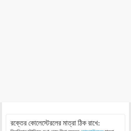
রক্তের কোলেস্টেরলের মাত্রা ঠিক রাখে: