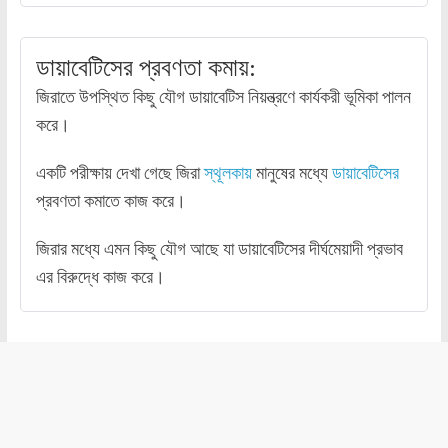
ডায়াবেটিসের প্রবণতা কমায়:
জিরাতে উপস্থিত কিছু যৌগ ডায়াবেটিস নিয়ন্ত্রণে কার্যকরী ভূমিকা পালন
করে।
একটি পরীক্ষায় দেখা গেছে জিরা
স্থূলকায়
মানুষের মধ্যে
ডায়াবেটিসের
প্রবণতা কমাতে কাজ করে।
জিরার মধ্যে এমন কিছু যৌগ আছে যা ডায়াবেটিসের দীর্ঘমেয়াদী প্রভাব
এর বিরুদ্ধে কাজ করে।