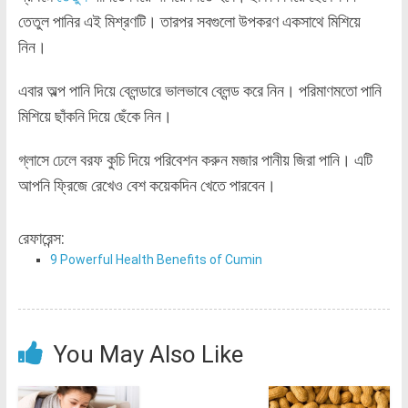
তেতুল পানির এই মিশ্রণটি। তারপর সবগুলো উপকরণ একসাথে মিশিয়ে
নিন।
এবার অল্প পানি দিয়ে ব্লেন্ডারে ভালভাবে ব্লেন্ড করে নিন। পরিমাণমতো পানি
মিশিয়ে ছাঁকনি দিয়ে ছেঁকে নিন।
গ্লাসে ঢেলে বরফ কুচি দিয়ে পরিবেশন করুন মজার পানীয় জিরা পানি। এটি
আপনি ফ্রিজে রেখেও বেশ কয়েকদিন খেতে পারবেন।
রেফারেন্স:
9 Powerful Health Benefits of Cumin
You May Also Like