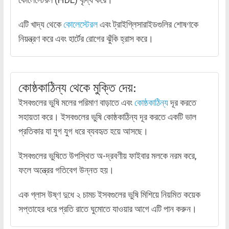
এটি খাদ্য থেকে
কোলেস্টেরল
এবং ট্রাইগ্লিসারাইডগুলির শোষণকে
নিয়ন্ত্রণ করে এবং হার্টের রোগের ঝুঁকি হ্রাস করে।
কোষ্ঠকাঠিন্য থেকে মুক্তি দেয়:
ইসবগুলের ভুষি মলের পরিমাণ বাড়াতে এবং
কোষ্ঠকাঠিন্য
দূর করতে
সহায়তা করে। ইসবগুলের ভুষি কোষ্ঠকাঠিন্য দূর করতে একটি ভাল
প্রতিকার যা যুগ যুগ ধরে ব্যবহৃত হয়ে আসছে।
ইসবগুলের ভুষিতে উপস্থিত অ-দ্রবণীয় ফাইবার মলকে নরম করে,
ফলে অন্ত্রের গতিবেগ উন্নত হয়।
এক গ্লাস উষ্ণ দুধে ২ চামচ ইসবগুলের ভুষি মিশিয়ে নিয়মিত কয়েক
সপ্তাহের ধরে প্রতি রাতে ঘুমোতে যাওয়ার আগে এটি পান করুন।