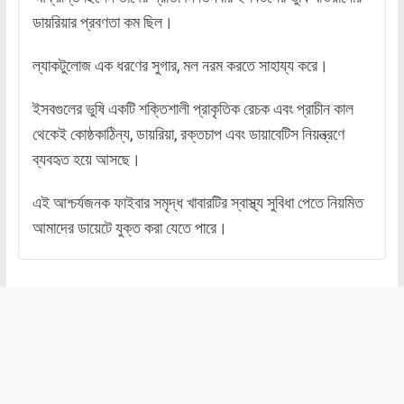
ডায়রিয়ার প্রবণতা কম ছিল।
ল্যাকটুলোজ এক ধরণের সুগার, মল নরম করতে সাহায্য করে।
ইসবগুলের ভুষি একটি শক্তিশালী প্রাকৃতিক রেচক এবং প্রাচীন কাল
থেকেই কোষ্ঠকাঠিন্য, ডায়রিয়া, রক্তচাপ এবং ডায়াবেটিস নিয়ন্ত্রণে
ব্যবহৃত হয়ে আসছে।
এই আশ্চর্যজনক ফাইবার সমৃদ্ধ খাবারটির স্বাস্থ্য সুবিধা পেতে নিয়মিত
আমাদের ডায়েটে যুক্ত করা যেতে পারে।