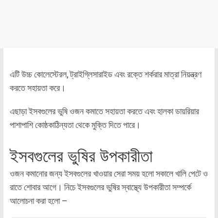
এটি উচ্চ কোলেস্টেরল, ট্রাইগ্লিসারাইড এবং রক্তে শর্করার মাত্রা নিয়ন্ত্রণ
করতে সহায়তা করে।
এছাড়া ইসবগুলের ভুষি ওজন কমাতে সহায়তা করতে এবং হালকা ডায়রিয়ার
পাশাপাশি কোষ্ঠকাঠিন্যতা থেকে মুক্তি দিতে পারে।
ইসবগুলের ভুষির উপকারীতা
ওজন কমানোর জন্য ইসবগুলের খাওয়ার সেরা সময় হলো সকালে খালি পেটে ও
রাতে শোবার আগে। নিচে ইসবগুলের ভুষির স্বাস্থ্যে উপকারীতা সম্পর্কে
আলোচনা করা হলো –