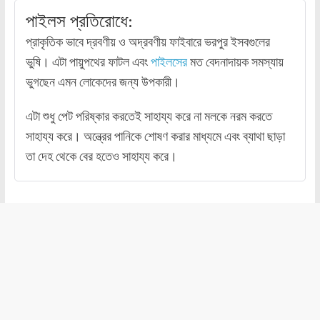
পাইলস প্রতিরোধে:
প্রাকৃতিক ভাবে দ্রবণীয় ও অদ্রবণীয় ফাইবারে ভরপুর ইসবগুলের
ভুষি। এটা পায়ুপথের ফাটল এবং
পাইলসের
মত বেদনাদায়ক সমস্যায়
ভুগছেন এমন লোকেদের জন্য উপকারী।
এটা শুধু পেট পরিষ্কার করতেই সাহায্য করে না মলকে নরম করতে
সাহায্য করে। অন্ত্রের পানিকে শোষণ করার মাধ্যমে এবং ব্যাথা ছাড়া
তা দেহ থেকে বের হতেও সাহায্য করে।