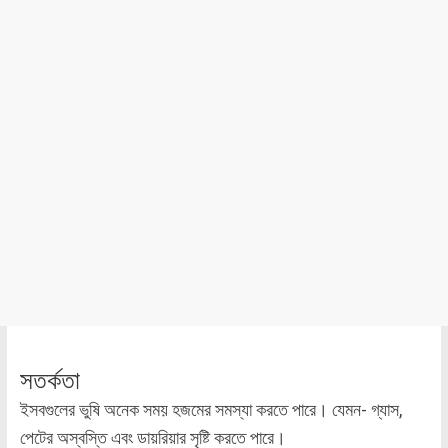
সতর্কতা
ইসবগুলের ভুষি অনেক সময় হজমের সমস্যা করতে পারে। যেমন- গ্যাস,
পেটের অস্বস্তি এবং ডায়রিয়ার সৃষ্টি করতে পারে।