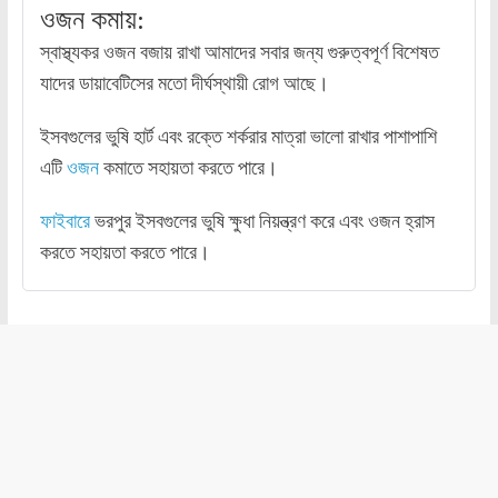
ওজন কমায়:
স্বাস্থ্যকর ওজন বজায় রাখা আমাদের সবার জন্য গুরুত্বপূর্ণ বিশেষত
যাদের ডায়াবেটিসের মতো দীর্ঘস্থায়ী রোগ আছে।
ইসবগুলের ভুষি হার্ট এবং রক্তে শর্করার মাত্রা ভালো রাখার পাশাপাশি
এটি
ওজন
কমাতে সহায়তা করতে পারে।
ফাইবারে
ভরপুর ইসবগুলের ভুষি ক্ষুধা নিয়ন্ত্রণ করে এবং ওজন হ্রাস
করতে সহায়তা করতে পারে।