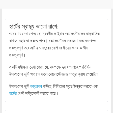
হার্টের স্বাস্থ্য ভালো রাখে:
গবেষণায় দেখা গেছে যে, দ্রবণীয় ফাইবার কোলেস্টেরলের মাত্রা ঠিক
রাখতে সহায়তা করতে পারে। কোলেস্টেরল নিয়ন্ত্রণ সকলের পক্ষে
গুরুত্বপূর্ণ তবে এটি ৫০ বছরের বেশি বয়সীদের জন্য অতীব
গুরুত্বপূর্ণ।
একটি সমীক্ষায় দেখা গেছে যে, কমপক্ষে ছয় সপ্তাহে প্রতিদিন
ইসবগুলের ভুষি খাওয়ার ফলে কোলেস্টেরলের মাত্রা হ্রাস পেয়েছিল।
ইসবগুলের ভুষি
রক্তচাপ
কমিয়ে, লিপিডের স্তর উন্নত করতে এবং
হার্টের
পেশী শক্তিশালী করতে পারে।