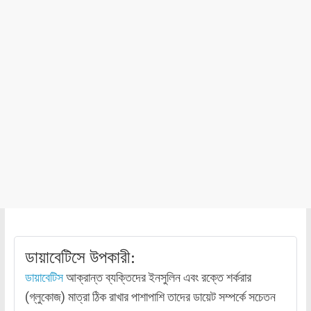
ডায়াবেটিসে উপকারী:
ডায়াবেটিস
আক্রান্ত ব্যক্তিদের ইনসুলিন এবং রক্তে শর্করার
(গ্লুকোজ) মাত্রা ঠিক রাখার পাশাপাশি তাদের ডায়েট সম্পর্কে সচেতন