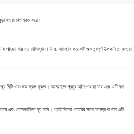
 বুড়া হওয়া বিলম্বিত করে।
াওয়া যায় ২০ মিলিগ্রাম। নিচে আমড়ার কয়েকটি গুরুত্বপূর্ণ উপকারিতা দেওয়া
মিষ্টি এবং টক স্বাদ যুক্ত। আমড়াতে প্রচুর আঁশ পাওয়া যায় এবং এটি কম
রে এবং কোষ্ঠকাঠিন্য দূর করে। প্রতিদিনের খাবারের সাথে আমড়া রাখলে এটি