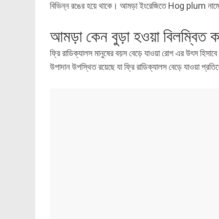
বিভিন্ন রঙের হয়ে থাকে। আমড়া ইংরেজিতে Hog plum নাম
আমড়া কেন বুড়া হওয়া বিলম্বিত ক
ফ্রি রাডিক্যালস মানুষের বয়স বেড়ে যাওয়া রোগ এর উৎস হিসাবে
উপাদান উপস্থিত রয়েছে যা ফ্রি রাডিক্যালস বেড়ে যাওয়া প্রত