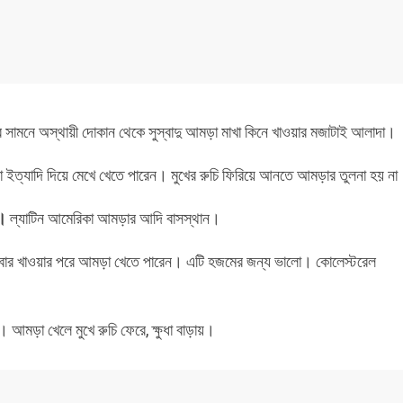
েটের সামনে অস্থায়ী দোকান থেকে সুস্বাদু আমড়া মাখা কিনে খাওয়ার মজাটাই আলাদা।
 গুঁড়া ইত্যাদি দিয়ে মেখে খেতে পারেন। মুখের রুচি ফিরিয়ে আনতে আমড়ার তুলনা হয় ন
ী।
ল্যাটিন আমেরিকা আমড়ার আদি বাসস্থান।
খাবার খাওয়ার পরে আমড়া খেতে পারেন। এটি হজমের জন্য ভালো। কোলেস্টরেল
ড়া খেলে মুখে রুচি ফেরে, ক্ষুধা বাড়ায়।