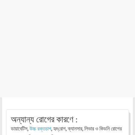
অন্যান্য রোগের কারণে :
ডায়াবেটিস,
উচ্চ রক্তচাপ
, হৃদ্‌রোগ, ক্যানসার, লিভার ও কিডনি রোগের