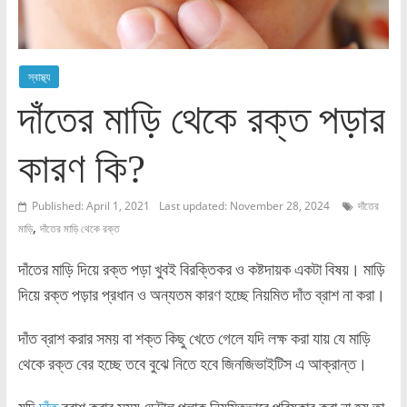
স্বাস্থ্য
দাঁতের মাড়ি থেকে রক্ত পড়ার
কারণ কি?
Published: April 1, 2021
Last updated: November 28, 2024
দাঁতের
,
মাড়ি
দাঁতের মাড়ি থেকে রক্ত
দাঁতের মাড়ি দিয়ে রক্ত পড়া খুবই বিরক্তিকর ও কষ্টদায়ক একটা বিষয়। মাড়ি
দিয়ে রক্ত পড়ার প্রধান ও অন্যতম কারণ হচ্ছে নিয়মিত দাঁত ব্রাশ না করা।
দাঁত ব্রাশ করার সময় বা শক্ত কিছু খেতে গেলে যদি লক্ষ করা যায় যে মাড়ি
থেকে রক্ত বের হচ্ছে তবে বুঝে নিতে হবে জিনজিভাইটিস এ আক্রান্ত।