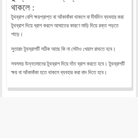
থাকলে :
টুথব্রাশ বেশি ক্ষয়প্রাপ্ত বা আঁকাবাঁকা থাকলে বা দীর্ঘদিন ব্যবহার করা
টুথব্রাশ দিয়ে ব্রাশ করলে আঘাতের কারণে মাড়ি দিয়ে রক্ত পড়তে
পাড়ে।
সুতারাং টুথব্রাশটি সঠিক আছে কি না সেটাও খেয়াল রাথতে হবে।
সবসময় উন্নতমানের টুথব্রাশ দিয়ে দাঁত ব্রাশ করতে হবে। টুথব্রাশটি
ক্ষয় বা আঁকাবাঁকা হতে থাকলে ব্যবহার করা বাদ দিতে হবে।