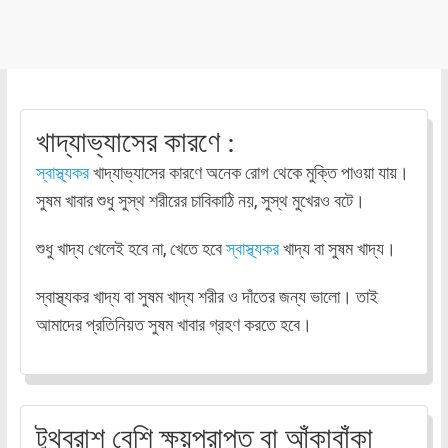
খাদ্যাভ্যাসের কারণে :
স্বাস্থ্যকর
খাদ্যাভ্যাসের কারণে অনেক রোগ থেকে মুক্তি পাওয়া যায়।
সুষম খাবার শুধু সুস্থ শরীরের চাবিকাঠি নয়, সুস্থ মুখেরও বটে।
শুধু খাদ্য খেলেই হবে না, খেতে হবে
স্বাস্থ্যকর
খাদ্য বা সুষম খাদ্য।
স্বাস্থ্যকর খাদ্য বা সুষম খাদ্য শরীর ও দাঁতের জন্য ভালো। তাই
আমাদের প্রতিনিয়ত সুষম খাবার গ্রহণ করতে হবে।
টুথব্রাশ বেশি ক্ষয়প্রাপ্ত বা আঁকাবাঁকা