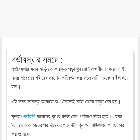
গর্ভাবস্থার সময়ে :
গর্ভাবস্থার সময় মাড়ি থেকে রক্ত পড়া খুব বেশি লক্ষণীয়। কারণ এই
সময় মায়েদের শরীরের হরমোন পরিবর্তন হয় ফলে মাড়ি সংবেদনশীল হয়ে
যায়।
এই সময় সামান্য আঘাতে বা খোঁচাতেই মাড়ি থেকে রক্ত বের হয়।
সুতরাং
গর্ভবতী
মায়েদের মুখের যত্ন বেশি পরিমাণ নিতে হবে। যেমন
তিন বেলা আহারের পর দাঁত ব্রাশ ও জীবাণুনাশক মাউথওয়াশ ব্যবহার
করতে হবে।