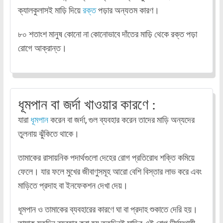
ক্যালকুলাসই মাড়ি দিয়ে
রক্ত
পড়ার অন্যতম কারণ।
৮০ শতাংশ মানুষ কোনো না কোনোভাবে দাঁতের মাড়ি থেকে রক্ত পড়া
রোগে আক্রান্ত।
ধূমপান বা জর্দা খাওয়ার কারণে :
যারা
ধূমপান
করেন বা জর্দা, গুল ব্যবহার করেন তাদের মাড়ি অন্যদের
তুলনায় ঝুঁকিতে থাকে।
তামাকের রাসায়নিক পদার্থগুলো দেহের রোগ প্রতিরোধ শক্তি কমিয়ে
ফেলে। যার ফলে মুখের জীবাণুসমূহ আরো বেশি বিস্তার লাভ করে এবং
মাড়িতে প্রদাহ বা ইনফেকশন দেখা দেয়।
ধূমপান ও তামাকের ব্যবহারের কারণে ঘা বা প্রদাহ শুকাতে দেরি হয়।