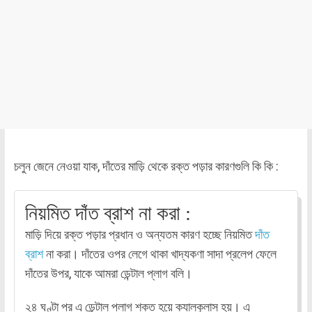
চলুন জেনে নেওয়া যাক, দাঁতের মাড়ি থেকে রক্ত পড়ার কারণগুলি কি কি :
নিয়মিত দাঁত ব্রাশ না করা :
মাড়ি দিয়ে রক্ত পড়ার প্রধান ও অন্যতম কারণ হচ্ছে নিয়মিত
দাঁত
ব্রাশ
না করা। দাঁতের ওপর লেগে থাকা খাদ্যকণা সাদা প্রলেপ ফেলে
দাঁতের উপর, যাকে আমরা ডেন্টাল প্লাগ বলি।
২৪ ঘণ্টা পর এ ডেন্টাল প্লাগ শক্ত হয়ে ক্যালকুলাস হয়। এ