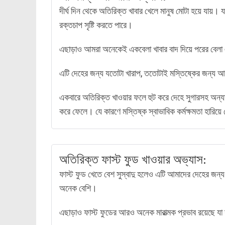
দীর্ঘ দিন থেকে অতিরিক্ত খাবার খেলে মানুষ মোটা হয়ে যায়। 
রক্তচাপ সৃষ্টি করতে পারে।
এছাড়াও আমরা অনেকেই একবেলা খাবার বাদ দিয়ে পরের বেলা 
এটি দেহের জন্য যতোটা খারাপ, ততোটাই মস্তিষ্কের জন্য আর
একবারে অতিরিক্ত খাওয়ার ফলে হুট করে দেহে সুগারসহ অন্যান
করে ফেলে। যে কারণে মস্তিষ্ক স্বাভাবিক কর্মক্ষমতা হারিয়
অতিরিক্ত ফাস্ট ফুড খাওয়ার অভ্যাস:
ফাস্ট ফুড খেতে বেশ সুস্বাদু হলেও এটি আমাদের দেহের জন্য
অনেক বেশি।
এছাড়াও ফাস্ট ফুডের আরও অনেক মারাত্মক প্রভাব রয়েছে যা স