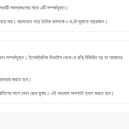
স্থায়ী সমস্যাগুলোর সাথে এটি সম্পর্কযুক্ত।
হয়ে যায়। বয়সভেদে গড়ে দৈনিক কমপক্ষে ৮ ঘণ্টা ঘুমানো প্রয়োজন।
ফোন সম্পর্কযুক্ত। ইলেকট্রনিক ডিভাইস থেকে যে রশ্মি বিকিরিত হয় তা আমাদের
 ব্যবহার করতে হবে।
ময় বালিশের পাশে ফোন রেখে ঘুমায়। এই অভ্যাস অবশ্যই ত্যাগ করতে হবে।