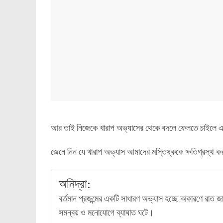
আর তাই নিজেকে খারাপ অভ্যাসের থেকে বদলে ফেলতে চাইলে এ
জেনে নিন যে খারাপ অভ্যাস আমাদের মস্তিষ্ককে ক্ষতিগ্রস্থ ক
অনিদ্রা:
বর্তমান প্রজন্মের একটি সাধারণ অভ্যাস হচ্ছে অকারণে রাত জ
সমন্বয় ও মনোযোগে ব্যাঘাত ঘটে।