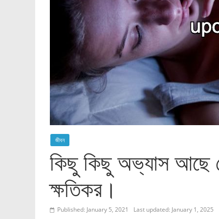
জীবন
কিছু কিছু অভ্যাস আছে 
ক্ষতিকর।
Published: January 5, 2021
Last updated: January 1, 2025