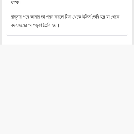
থাকে।
রান্নার পরে আবার তা গরম করলে ডিম থেকে টক্সিন তৈরি হয় যা থেকে
বদহজমের আশঙ্কা তৈরি হয়।