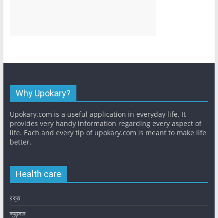
Why Upokary?
Upokary.com is a useful application in everyday life. It
provides very handy information regarding every aspect of
life. Each and every tip of upokary.com is meant to make life
better.
Health care
রক্ত
ক্যান্সার