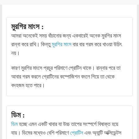
মুরগির মাংস :
আমরা অনেকেই সময় বাঁচানোর জন্য একবারেই অনেক মুরগির মাংস
রান্না করে রাখি। কিন্তু
মুরগির মাংস
বার বার গরম করে খাওয়া উচিৎ
নয়।
কারণ মুরগির মাংসে প্রচুর পরিমাণে প্রোটিন থাকে। রান্নার পরে তা
আবার গরম করলে প্রোটিনের কম্পোজিশন বদলে গিয়ে তা থেকে
বদহজম হতে পারে।
ডিম :
ডিম
হচ্ছে এমন একটি খাবার যা উচ্চ তাপের সংস্পর্শে বিষাক্ত হয়ে
যায়। ডিমের মধ্যেও বেশি পরিমাণে
প্রোটিন
এবং অ্যান্টি অক্সিডেন্টস