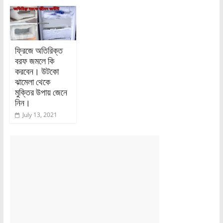
ফ্রিজে অতিরিক্ত
বরফ জমলে কি
করবেন। উটকো
ঝামেলা থেকে
মুক্তির উপায় জেনে
নিন।
July 13, 2021