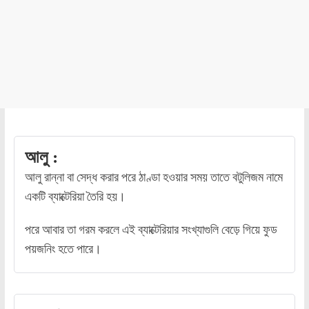
আলু :
আলু রান্না বা সেদ্ধ করার পরে ঠাণ্ডা হওয়ার সময় তাতে বটুলিজম নামে
একটি ব্যাক্টেরিয়া তৈরি হয়।
পরে আবার তা গরম করলে এই ব্যাক্টেরিয়ার সংখ্যাগুলি বেড়ে গিয়ে ফুড
পয়জনিং হতে পারে।