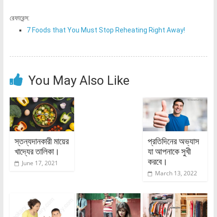
রেফারেন্স:
7 Foods that You Must Stop Reheating Right Away!
You May Also Like
স্তন্যদানকারী মায়ের
প্রতিদিনের অভ্যাস
খাদ্যের তালিকা।
যা আপনাকে সুখী
করবে।
June 17, 2021
March 13, 2022