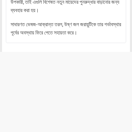
উপকারী, তাই এগুলি বিশেষত নতুন মায়েদের পুনরুদ্ধার বাড়ানোর জন্য
ব্যবহার করা হয়।
সাধারণত ভেষজ-আক্রান্ত তরল, উষ্ণ জল জরায়ুটিকে তার গর্ভাবস্থার
পূর্বের অবস্থায় ফিরে পেতে সহায়তা করে।