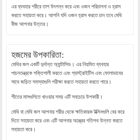
এর ব্যবহার শরীরে তাপ উৎপন্ন করে এবং ওজন পরিচালনা ও হ্রাস
করতে সহায়তা করে। আপনি যদি ওজন হ্রাস করতে চান তবে মেথি
বীজ আপনার উত্তর।
হজমের উপকারিতা:
মেথির জল একটি দুর্দান্ত অ্যান্টাসিড। এর নিয়মিত ব্যবহার
পাচনতন্ত্রকে শক্তিশালী করতে এবং গ্যাস্ট্রাইটিস এবং ফোলাভাবের
সাথে জড়িত সমস্যাগুলি পরীক্ষা করতে সহায়তা করতে পারে।
শীতের মাসগুলিতে খাওয়ার সময় এটি সবচেয়ে উপকারী।
মেথি বা মেথি জল আপনার শরীর থেকে ক্ষতিকারক টক্সিনগুলি বের করে
দিতে সহায়তা করে এবং এটি আপনার অন্ত্রের গতিপথ উন্নত করতে
সহায়তা করে।