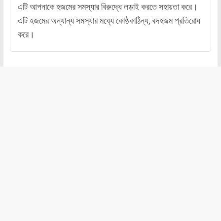
এটি আপনাকে হজমের সমস্যার বিরুদ্ধে লড়াই করতে সহায়তা করে।
এটি হজমের অন্যান্য সমস্যার মধ্যে কোষ্ঠকাঠিন্য, বদহজম প্রতিরোধ
করে।