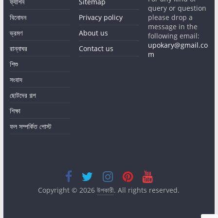
ফ্যাশন
Sitemap
query or question
বিনোদন
Privacy policy
please drop a
message in the
ভ্রমণ
About us
following email:
upokary@gmail.co
রান্নাঘর
Contact us
m
শিশু
সংবাদ
ছোটদের গল্প
শিক্ষা
ফল সম্পর্কিত পোস্ট
Copyright © 2026
উপকারী
. All rights reserved.