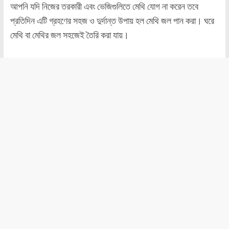
আপনি যদি নিজের তরকারী এবং ভেজিগুলিতে মেথি যোগ না করেন তবে
প্রতিদিন এটি গ্রহণের সহজ ও দুর্দান্ত উপায় হল মেথি জল পান করা। ঘরে
মেথি বা মেথির জল সহজেই তৈরি করা যায়।