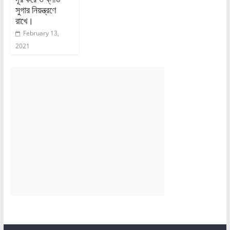
সুগার নিয়ন্ত্রণে
রাখে।
February 13,
2021