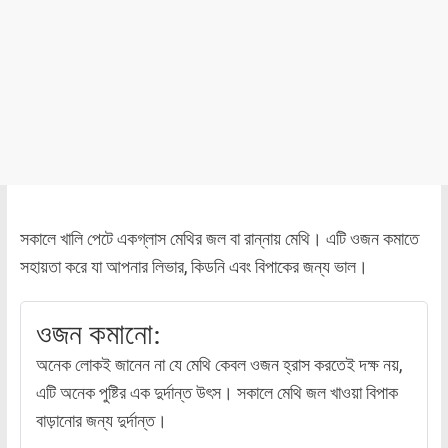
সকালে খালি পেটে একগ্লাস মেথির জল বা রান্নায় মেথি। এটি ওজন কমাতে
সহায়তা করে যা আপনার লিভার, কিডনি এবং বিপাকের জন্য ভাল।
ওজন কমানো:
অনেক লোকই জানেন না যে মেথি কেবল ওজন হ্রাস করতেই দক্ষ নয়,
এটি অনেক পুষ্টির এক দুর্দান্ত উৎস। সকালে মেথি জল খাওয়া বিপাক
বাড়ানোর জন্য দুর্দান্ত।