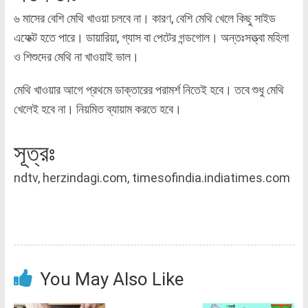
৬ মাসের বেশি মেথি খাওয়া চলবে না। কারণ, বেশি মেথি খেলে কিছু সাইড
এফেক্ট হতে পারে। ডায়ারিয়া, গ্যাস বা পেটের গন্ডগোল। অন্তঃসত্ত্বা মহিলা
ও শিশুদের মেথি না খাওয়াই ভাল।
মেথি খাওয়ার আগে প্রথমে ডাক্তারের পরামর্শ নিতেই হবে। তবে শুধু মেথি
খেলেই হবে না। নিয়মিত ব্যায়াম করতে হবে।
সূত্রঃ
ndtv, herzindagi.com, timesofindia.indiatimes.com
You May Also Like