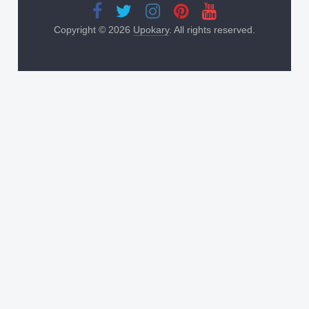
Copyright © 2026
Upokary
. All rights reserved.