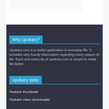
Why Upokary?
Upokary.com is a useful application in everyday life. It
provides very handy information regarding every aspect of
life. Each and every tip of upokary.com is meant to make
life better.
Upokary tools
Youtube thumbnail
Youtube video downloader