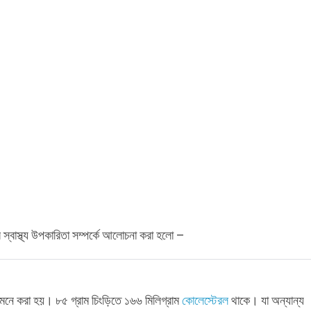
্বাস্থ্য উপকারিতা সম্পর্কে আলোচনা করা হলো –
লে মনে করা হয়। ৮৫ গ্রাম চিংড়িতে ১৬৬ মিলিগ্রাম
কোলেস্টেরল
থাকে। যা অন্যান্য