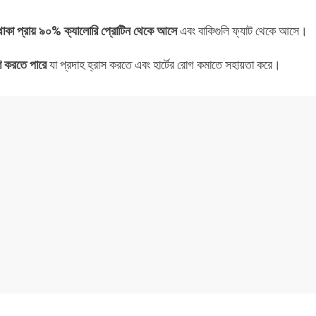
 থাকা প্রায় ৯০% ক্যালোরি প্রোটিন থেকে আসে
এবং বাকিগুলি ফ্যাট থেকে আসে।
ণ করতে পারে
যা প্রদাহ হ্রাস করতে এবং হার্টের রোগ কমাতে সহায়তা করে।