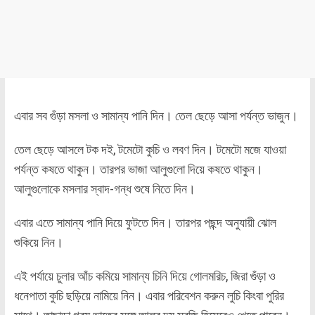
এবার সব গুঁড়া মসলা ও সামান্য পানি দিন। তেল ছেড়ে আসা পর্যন্ত ভাজুন।
তেল ছেড়ে আসলে টক দই, টমেটো কুচি ও লবণ দিন। টমেটো মজে যাওয়া
পর্যন্ত কষতে থাকুন। তারপর ভাজা আলুগুলো দিয়ে কষতে থাকুন।
আলুগুলোকে মসলার স্বাদ-গন্ধ শুষে নিতে দিন।
এবার এতে সামান্য পানি দিয়ে ফুটতে দিন। তারপর পছন্দ অনুযায়ী ঝোল
শুকিয়ে নিন।
এই পর্যায়ে চুলার আঁচ কমিয়ে সামান্য চিনি দিয়ে গোলমরিচ, জিরা গুঁড়া ও
ধনেপাতা কুচি ছড়িয়ে নামিয়ে নিন। এবার পরিবেশন করুন লুচি কিংবা পুরির