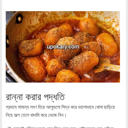
রান্না করার পদ্ধতি
প্রথমে সামান্য লবণ দিয়ে আলুগুলো সিদ্ধ করে ভালোভাবে খোসা ছাড়িয়ে
নিয়ে অল্প তেলে বাদামি করে ভেজে নিন।