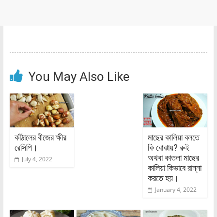
You May Also Like
কাঁঠালের বীজের ক্ষীর
মাছের কালিয়া বলতে
রেসিপি।
কি বোঝায়? রুই
অথবা কাতলা মাছের
July 4, 2022
কালিয়া কিভাবে রান্না
করতে হয়।
January 4, 2022