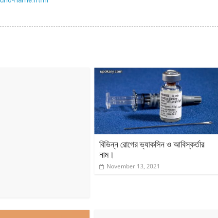
ound-name.html
বিভিন্ন রোগের ভ্যাকসিন ও আবিস্কর্তার
নাম।
November 13, 2021