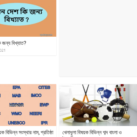
 জন্য বিখ্যাত?
2021
ক বিভিন্ন সংস্থার নাম, প্রতিষ্ঠা
খেলাধুলা বিষয়ক বিভিন্ন শব্দ বাংলা ও