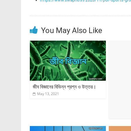
https://www.swapno.in/2020/11/pdf-sports-gr
You May Also Like
জীব বিজ্ঞানের বিভিন্ন প্রশ্ন ও উত্তর।
May 13, 2021