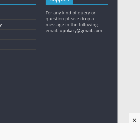
For any kind of query or
question please drop a
y
message in the following
email:
upokary@gmail.com
×