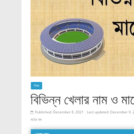
শিক্ষা
বিভিন্ন খেলার নাম ও ম
Published: December 8, 2021
Last updated: December 9, 
মাঠের নাম