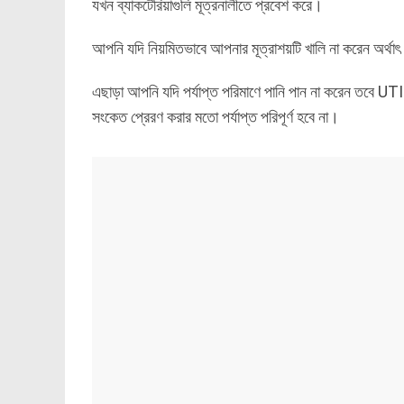
যখন ব্যাকটেরিয়াগুলি মূত্রনালীতে প্রবেশ করে।
আপনি যদি নিয়মিতভাবে আপনার মূত্রাশয়টি খালি না করেন অর্থাৎ 
এছাড়া আপনি যদি পর্যাপ্ত পরিমাণে পানি পান না করেন তবে UTI
সংকেত প্রেরণ করার মতো পর্যাপ্ত পরিপূর্ণ হবে না।