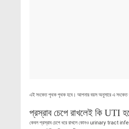
এই সংকেত পৃথক পৃথক হবে। আপনার বয়স অনুসারে এ সংকেত প
প্রস্রাব চেপে রাখলেই কি UTI হ
কেবল প্রস্রাব চেপে ধরে রাখলে কোনও urinary tract infec