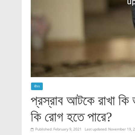
জীবন
প্রস্রাব আটকে রাখা কি
কি রোগ হতে পারে?
Published: February 9, 2021
Last updated: November 19, 