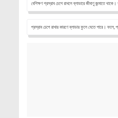
বেশিক্ষণ প্রস্রাব চেপে রাখলে ব্লাডারে জীবাণু জন্মাতে থাকে
প্রস্রাব চেপে রাখার কারণে ব্লাডার ফুলে যেতে পারে। ফলে, 