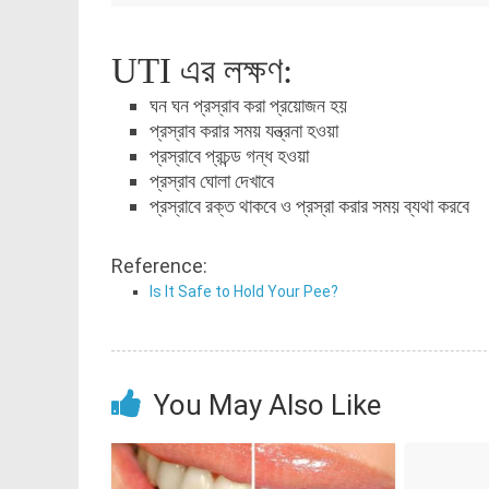
UTI এর লক্ষণ:
ঘন ঘন প্রস্রাব করা প্রয়োজন হয়
প্রস্রাব করার সময় যন্ত্রনা হওয়া
প্রস্রাবে প্রচন্ড গন্ধ হওয়া
প্রস্রাব ঘোলা দেখাবে
প্রস্রাবে রক্ত থাকবে ও প্রস্রা করার সময় ব্যথা করবে
Reference:
Is It Safe to Hold Your Pee?
You May Also Like