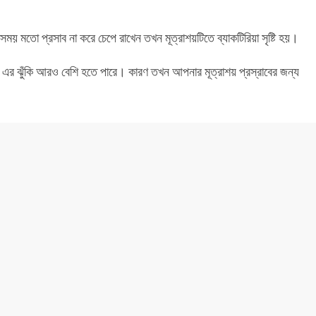
সময় মতো প্রসাব না করে চেপে রাখেন তখন মূত্রাশয়টিতে ব্যাকটিরিয়া সৃষ্টি হয়।
 এর ঝুঁকি আরও বেশি হতে পারে। কারণ তখন আপনার মূত্রাশয় প্রস্রাবের জন্য