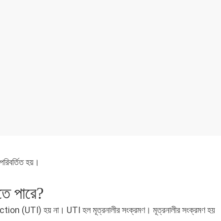
রিবর্তিত হয়।
তে পারে?
tion (UTI) হয় না। UTI হল মূত্রনালীর সংক্রমণ। মূত্রনালীর সংক্রমণ হয়