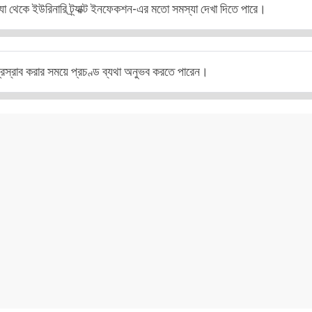
। যা থেকে ইউরিনারি ট্র্যাক্ট ইনফেকশন-এর মতো সমস্যা দেখা দিতে পারে।
প্রস্রাব করার সময়ে প্রচণ্ড ব্যথা অনুভব করতে পারেন।