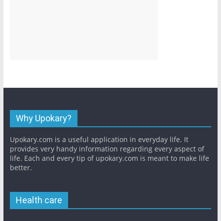
Why Upokary?
Upokary.com is a useful application in everyday life. It
provides very handy information regarding every aspect of
life. Each and every tip of upokary.com is meant to make life
better.
Health care