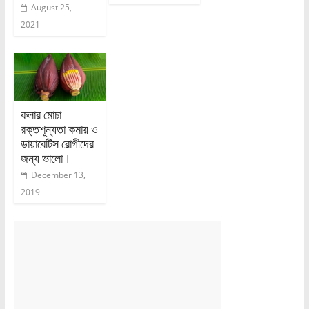
August 25,
2021
কলার মোচা
রক্তশূন্যতা কমায় ও
ডায়াবেটিস রোগীদের
জন্য ভালো।
December 13,
2019