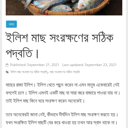
খাদ্য
ইলিশ মাছ সংরক্ষণের সঠিক
পদ্বতি।
Published: September 21, 2021
Last updated: September 23, 2021
,
ইলিশ মাছ সংরক্ষণের সঠিক পদ্বতি
মাছ সংরক্ষণের সঠিক পদ্বতি
মাছের রাজা ইলিশ। ইলিশ খেতে পছন্দ করেন না এমন মানুষ একেবারেই নেই
বললেই চলে। ইলিশ এমনই একটি মাছ যা সারা বছর বাজারে পাওয়া যায় না।
তাই ইলিশ মাছ কিনে ঘরে সংরক্ষণ করেন অনেকেই।
তবে অনেকেরই জানা নেই, কীভাবে দীর্ঘদিন ইলিশ মাছ সংরক্ষণ করতে হয়।
যখন সংরক্ষিত ইলিশ মাছটি বের করে খাওয়া হয় তখন আর স্বাদ থাকে না।