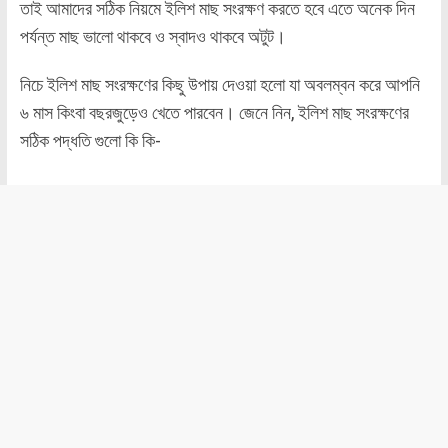
তাই আমাদের সঠিক নিয়মে ইলিশ মাছ সংরক্ষণ করতে হবে এতে অনেক দিন
পর্যন্ত মাছ ভালো থাকবে ও স্বাদও থাকবে অটুট।
নিচে ইলিশ মাছ সংরক্ষণের কিছু উপায় দেওয়া হলো যা অবলম্বন করে আপনি
৬ মাস কিংবা বছরজুড়েও খেতে পারবেন। জেনে নিন, ইলিশ মাছ সংরক্ষণের
সঠিক পদ্ধতি গুলো কি কি-