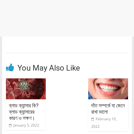
You May Also Like
ব্লাড ক্যান্সার কি?
দাঁত সম্পর্কে যা জেনে
ব্লাড ক্যান্সারের
রাখা ভালো
কারণ ও লক্ষণ।
February 10,
January 5, 2022
2022