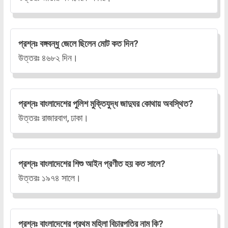
প্রশ্নঃ বঙ্গবন্ধু জেলে ছিলেন মোট কত দিন?
উত্তরঃ ৪৬৮২ দিন।
প্রশ্নঃ বাংলাদেশের পুলিশ মুক্তিযুদ্ধ জাদুঘর কোথায় অবস্থিত?
উত্তরঃ রাজারবাগ, ঢাকা।
প্রশ্নঃ বাংলাদেশের শিশু আইন প্রণীত হয় কত সালে?
উত্তরঃ ১৯৭৪ সালে।
প্রশ্নঃ বাংলাদেশের প্রথম মহিলা বিচারপতির নাম কি?