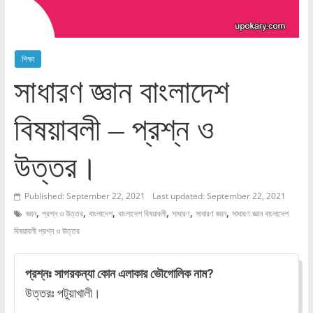
শিক্ষা
সাধারণ জ্ঞান বাংলাদেশ
বিষয়াবলী – প্রশ্ন ও
উত্তর।
Published: September 22, 2021
Last updated: September 22, 2021
,
,
,
,
,
,
জ্ঞান
প্রশ্ন ও উত্তর
বাংলাদেশ
বাংলাদেশ বিষয়াবলী
সাধারণ
সাধারণ জ্ঞান
সাধারণ জ্ঞান বাংলাদেশ
বিষয়াবলী প্রশ্ন ও উত্তর
প্রশ্নঃ সাগরকন্যা কোন এলাকার ভৌগোলিক নাম?
উত্তরঃ পটুয়াখালী।