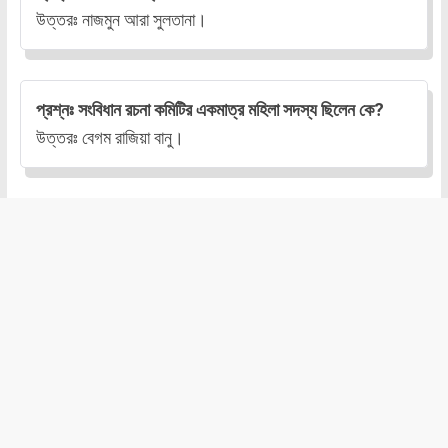
উত্তরঃ নাজমুন আরা সুলতানা।
প্রশ্নঃ সংবিধান রচনা কমিটির একমাত্র মহিলা সদস্য ছিলেন কে?
উত্তরঃ বেগম রাজিয়া বানু।