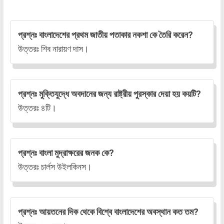
প্রশ্নঃ বাংলাদেশের প্রথম জাতীয় পতাকার নকশা কে তৈরি করেন?
উত্তরঃ শিব নারায়ণ দাস।
প্রশ্নঃ মুক্তিযুদ্ধে অবদানের জন্য রাষ্ট্রীয় পুরস্কার দেয়া হয় কয়টি?
উত্তরঃ ৪টি।
প্রশ্নঃ বাংলা মুদ্রাক্ষরের জনক কে?
উত্তরঃ চার্লস উইলকিনস।
প্রশ্নঃ আয়তনের দিক থেকে বিশ্বে বাংলাদেশের অবস্থান কত তম?