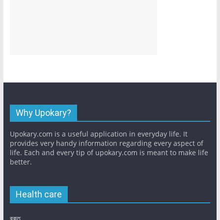
Why Upokary?
Upokary.com is a useful application in everyday life. It
provides very handy information regarding every aspect of
life. Each and every tip of upokary.com is meant to make life
better.
Health care
রক্ত