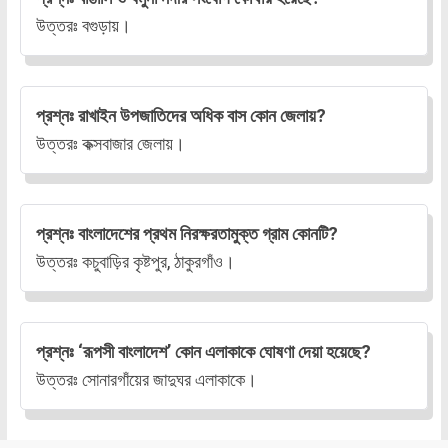
উত্তরঃ বগুড়ায়।
প্রশ্নঃ রাখাইন উপজাতিদের অধিক বাস কোন জেলায়?
উত্তরঃ কক্সবাজার জেলায়।
প্রশ্নঃ বাংলাদেশের প্রথম নিরক্ষরতামুক্ত গ্রাম কোনটি?
উত্তরঃ কচুবাড়ির কৃষ্টপুর, ঠাকুরগাঁও।
প্রশ্নঃ ‘রূপসী বাংলাদেশ’ কোন এলাকাকে ঘোষণা দেয়া হয়েছে?
উত্তরঃ সোনারগাঁয়ের জাদুঘর এলাকাকে।