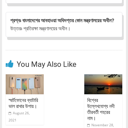
প্রশ্নঃ বাংলাদেশের আবহাওয়া অধিদপ্তর কোন মন্ত্রণালয়ের অধীন?
উত্তরঃ প্রতিরক্ষা মন্ত্রণালয়ের অধীন।
You May Also Like
স্মার্টফোনের ব্যাটারি
বিশ্বের
ভাল রাখার উপায়।
উল্লেখযোগ্য নদী
তীরবর্তী শহরের
August 26,
নাম।
2021
November 28,