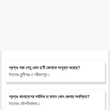
প্রশ্নঃ পদ্মা সেতু কোন দু’টি জেলাকে সংযুক্ত করেছে?
উত্তরঃ মুন্সীগঞ্জ ও শরীয়তপুর।
প্রশ্নঃ বাংলাদেশের সর্বাধিক চা বাগান কোন জেলায় অবস্থিত?
উত্তরঃ মৌলভীবাজার।