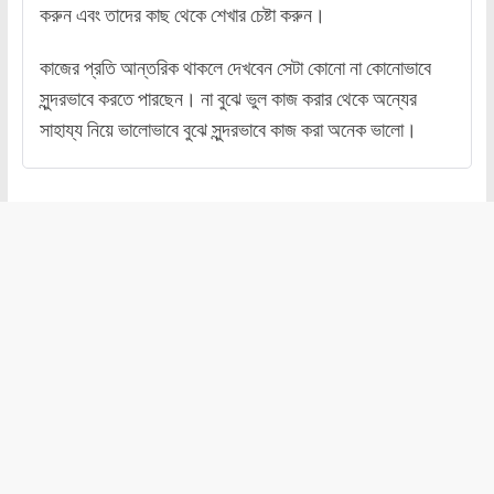
করুন এবং তাদের কাছ থেকে শেখার চেষ্টা করুন।
কাজের প্রতি আন্তরিক থাকলে দেখবেন সেটা কোনো না কোনোভাবে
সুন্দরভাবে করতে পারছেন। না বুঝে ভুল কাজ করার থেকে অন্যের
সাহায্য নিয়ে ভালোভাবে বুঝে সুন্দরভাবে কাজ করা অনেক ভালো।