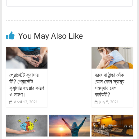
You May Also Like
প্রোস্টেট ক্যান্সার
বরফ বা ঠান্ডা সেঁক
কী? প্রোস্টেট
কোন কোন স্বাস্থ্য
ক্যান্সার হওয়ার কারণ
সমস্যায় বেশ
ও লক্ষণ।
কার্যকরী?
April 12, 2021
July 5, 2021