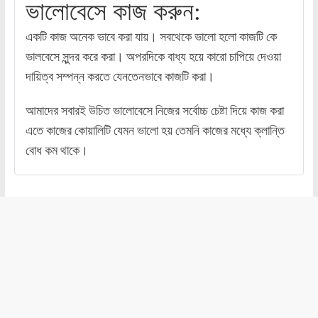
ভালোবেসে কাজ করুন:
একটি কাজ অনেক ভাবে করা যায়। সবথেকে ভালো হলো কাজটি কে
ভালবেসে সুন্দর করে করা। অপরদিকে বাধ্য হয়ে কারো চাপিয়ে দেওয়া
দায়িত্ব সম্পন্ন করতে যেনতেনভাবে কাজটি করা।
আমাদের সবারই উচিত ভালোবেসে নিজের সর্বোচ্চ চেষ্টা দিয়ে কাজ করা
এতে কাজের কোয়ালিটি যেমন ভালো হয় তেমনি কাজের মধ্যে ক্লান্তি
বোধ কম থাকে।