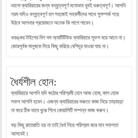
ভালো ক্যারিয়ারের জন্য বন্ধুত্বপূর্ণ মনোভাব খুবই গুরুত্বপূর্ণ। আপনি
নরম যদিও বন্ধুত্বপূর্ণ হল সহজেই সহকর্মীদের সাথে সুসম্পর্ক গড়ে
উঠবে আপনার প্রয়োজনে অনেক কি পাশে পাবেন।
ভয়ঙ্কর টাইপের বিগ বস অ্যাটিটিউড ক্যারিয়ারে সুফল বয়ে আনে না।
জোরপূর্বক মানুষকে দিয়ে কিছু করিয়ে বেশিদূর যাওয়া যায় না।
ধৈর্যশীল হোন:
ক্যারিয়ারে আপনি যদি কঠোর পরিশ্রমী হোন আজ হোক, কাল হোক
সফল আপনি হবেন। এজন্য ক্যারিয়ারের শুরুতে কাজ নিয়ে তাড়াহুড়া
না করে ঠিক ভাবে বুঝে শিখে কোয়ালিটি সম্পন্ন কাজ করুন।
বড় কিছু রাতারাতি হয় না তাই ধৈর্য নিয়ে পরিশ্রম করে যান সফলতা
আসবেই।