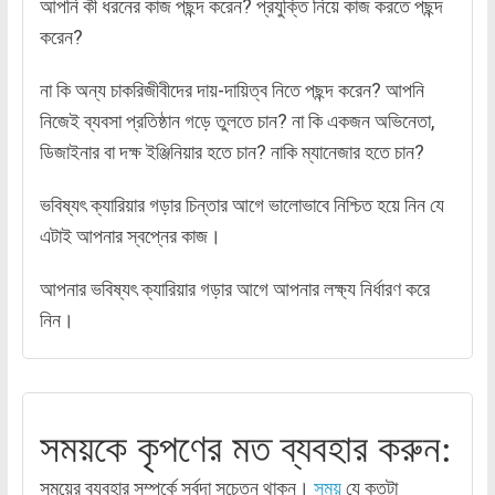
আপনি কী ধরনের কাজ পছন্দ করেন? প্রযুক্তি নিয়ে কাজ করতে পছন্দ
করেন?
না কি অন্য চাকরিজীবীদের দায়-দায়িত্ব নিতে পছন্দ করেন? আপনি
নিজেই ব্যবসা প্রতিষ্ঠান গড়ে তুলতে চান? না কি একজন অভিনেতা,
ডিজাইনার বা দক্ষ ইঞ্জিনিয়ার হতে চান? নাকি ম্যানেজার হতে চান?
ভবিষ্যৎ ক্যারিয়ার গড়ার চিন্তার আগে ভালোভাবে নিশ্চিত হয়ে নিন যে
এটাই আপনার স্বপ্নের কাজ।
আপনার ভবিষ্যৎ ক্যারিয়ার গড়ার আগে আপনার লক্ষ্য নির্ধারণ করে
নিন।
সময়কে কৃপণের মত ব্যবহার করুন:
সময়ের ব্যবহার সম্পর্কে সর্বদা সচেতন থাকুন।
সময়
যে কতটা