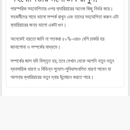
পারস্পরিক সহযোগিতার ওপর ক্যারিয়ারের অনেক কিছু নির্ভর করে।
সহকর্মীদের সাথে ভালো সম্পর্ক রাখুন এবং তাদের সহযোগিতা করুন এটা
ক্যারিয়ারের জন্য ভালো একটা গুন।
অনেকেই হয়তো জানি না শতকরা ৫০%-এরও বেশি চাকরি হয়
জানাশোনা ও সম্পর্কের মাধ্যমে।
সম্পর্কের জাল যদি বিস্তৃত হয়, তবে সেখান থেকে আপনি নতুন নতুন
ব্যবসায়িক ধারণা ও বিভিন্ন সুযোগ-সুবিধাসংবলিত ধারণা পাবেন যা
আপনার ক্যারিয়ারের নতুন দ্বার উন্মোচন করতে পারে।