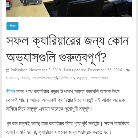
জীবন
সফল ক্যারিয়ারের জন্য কোন
অভ্যাসগুলি গুরুত্বপূর্ণ?
Published: November 3, 2019
Last updated: December 26, 2024
,
,
,
,
,
Career
অভ্যাস
অভ্যাসগুলি গুরুত্বপূর্ণ
ধৈর্যশীল হোন
বন্ধুত্বপূর্ণ
সফল ক্যারিয়ার
জীবন
চলার পথে ক্যারিয়ার গড়ার উপদেশ আমরা কমবেশি অনেক উৎস
থেকেই পায়। আমরা অনেকেই ক্যারিয়ার নিয়ে সন্তুষ্ট নই আবার অনেকে
মানিয়ে নিয়ে সন্তুষ্ট এছাড়া অনেকে পুরোপুরি সন্তুষ্ট।
খুব কম মানুষই আছে যারা ক্যারিয়ার নিয়ে পুরোপুরি সন্তুষ্ট। সফল ক্যারিয়ার
এমনি এমনি হয় না, ক্যারিয়ার সফলের জন্য পরিশ্রম করতে হয়।