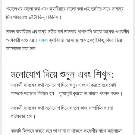
পড়ালেখায় ভালো করা এবং ক্যারিয়ারে ভালো করা এই দুইটার সাথে সামান্য
মিল থাকলেও দুইটা ভিন্ন জিনিস।
সফল ক্যারিয়ার এর জন্য সঠিক কর্ম দক্ষতার পাশাপাশি আরো অনেক গুণাবলীর
অধিকারী হতে হয়।
সফল
ক্যারিয়ার এর জন্য গুরুত্বপূর্ণ কিছু বিষয় নিয়ে
আলোচনা করা হল:
মনোযোগ দিয়ে শুনুন এবং শিখুন:
সহকর্মী বা বসের কথা মনোযোগ দিয়ে শুনুন এবং যা করতে হবে সেটা
সম্পর্কে শতভাগ নিশ্চিত হন। পুরোপুরি বুঝতে না পারলে প্রশ্ন করুন।
সহকর্মী বা বসের কথা মনোযোগ দিয়ে শুনলে কাজ সম্পর্কিত ধারনা
পরিষ্কার হবে।
কাজটি কিভাবে করতে হবে তা জানা না থাকলে সহকর্মীর সাথে আলোচনা