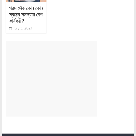
গরম সেঁক কোন কোন
স্বাস্থ্য সমস্যায় বেশ
কার্যকরী?
July 5, 2021