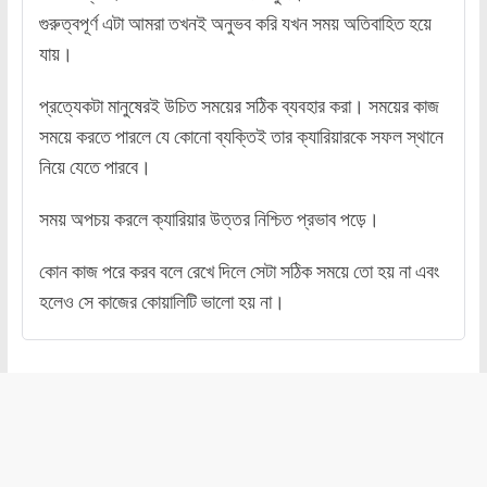
গুরুত্বপূর্ণ এটা আমরা তখনই অনুভব করি যখন সময় অতিবাহিত হয়ে
যায়।
প্রত্যেকটা মানুষেরই উচিত সময়ের সঠিক ব্যবহার করা। সময়ের কাজ
সময়ে করতে পারলে যে কোনো ব্যক্তিই তার ক্যারিয়ারকে সফল স্থানে
নিয়ে যেতে পারবে।
সময় অপচয় করলে ক্যারিয়ার উত্তর নিশ্চিত প্রভাব পড়ে।
কোন কাজ পরে করব বলে রেখে দিলে সেটা সঠিক সময়ে তো হয় না এবং
হলেও সে কাজের কোয়ালিটি ভালো হয় না।