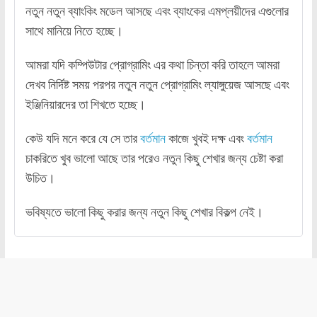
নতুন নতুন ব্যাংকিং মডেল আসছে এবং ব্যাংকের এমপ্লয়ীদের এগুলোর
সাথে মানিয়ে নিতে হচ্ছে।
আমরা যদি কম্পিউটার প্রোগ্রামিং এর কথা চিন্তা করি তাহলে আমরা
দেখব নির্দিষ্ট সময় পরপর নতুন নতুন প্রোগ্রামিং ল্যাঙ্গুয়েজ আসছে এবং
ইঞ্জিনিয়ারদের তা শিখতে হচ্ছে।
কেউ যদি মনে করে যে সে তার
বর্তমান
কাজে খুবই দক্ষ এবং
বর্তমান
চাকরিতে খুব ভালো আছে তার পরেও নতুন কিছু শেখার জন্য চেষ্টা করা
উচিত।
ভবিষ্যতে ভালো কিছু করার জন্য নতুন কিছু শেখার বিকল্প নেই।