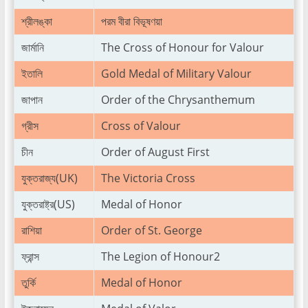
শ্রীলঙ্কা
পরম বীরা বিভূষণয়া
জার্মানি
The Cross of Honour for Valour
ইতালি
Gold Medal of Military Valour
জাপান
Order of the Chrysanthemum
গ্রীস
Cross of Valour
চীন
Order of August First
যুক্তরাজ্য(UK)
The Victoria Cross
যুক্তরাষ্ট্র(US)
Medal of Honor
রাশিয়া
Order of St. George
ফ্রান্স
The Legion of Honour2
তুর্কি
Medal of Honor