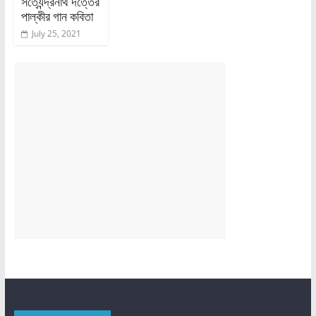
সত্যেন্দ্রনাথ দত্তের
পাল্কীর গান কবিতা
July 25, 2021