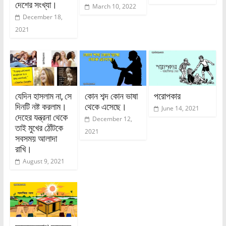
দেশের সংখ্যা।
March 10, 2022
December 18,
2021
যেদিন হাসলাম না, সে
কোন শব্দ কোন ভাষা
পরোপকার
দিনটি নষ্ট করলাম।
থেকে এসেছে।
June 14, 2021
দেহের যন্ত্রনা থেকে
December 12,
তাই মুখের ঠোঁটকে
2021
সবসময় আলাদা
রাখি।
August 9, 2021