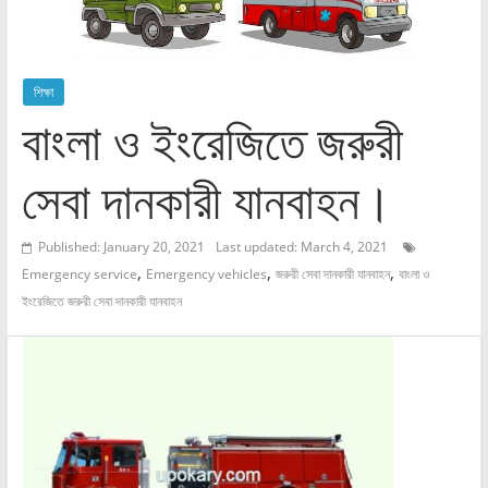
শিক্ষা
বাংলা ও ইংরেজিতে জরুরী
সেবা দানকারী যানবাহন।
Published: January 20, 2021
Last updated: March 4, 2021
,
,
,
Emergency service
Emergency vehicles
জরুরী সেবা দানকারী যানবাহন
বাংলা ও
ইংরেজিতে জরুরী সেবা দানকারী যানবাহন