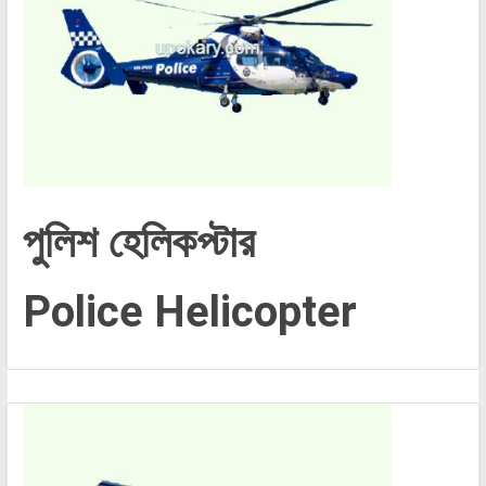
পুলিশ হেলিকপ্টার
Police Helicopter