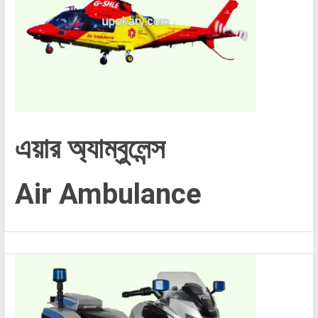
এয়ার অ্যাম্বুলেন্স
Air Ambulance