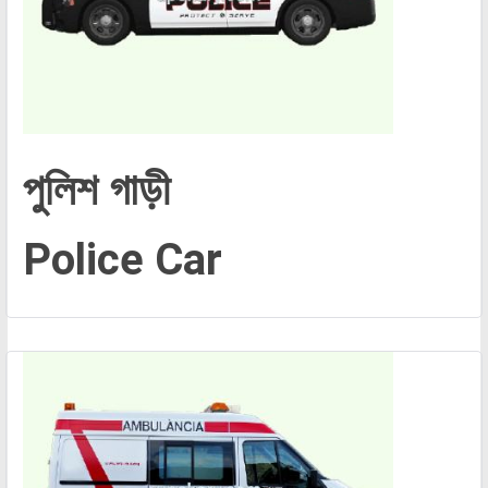
পুলিশ গাড়ী
Police Car