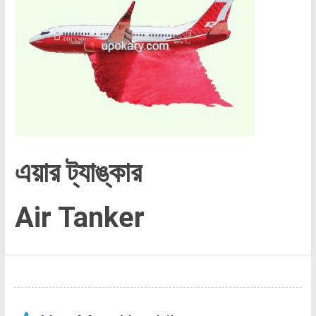
এয়ার ট্যাঙ্কার
Air Tanker