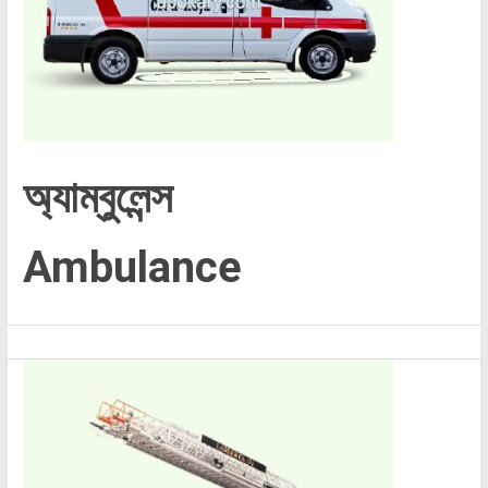
অ্যাম্বুলেন্স
Ambulance