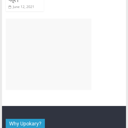
June 12, 2021
Why Upokary?