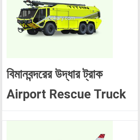
বিমানবন্দরের উদ্ধার ট্রাক
Airport Rescue Truck