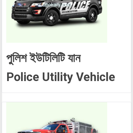
পুলিশ ইউটিলিটি যান
Police Utility Vehicle