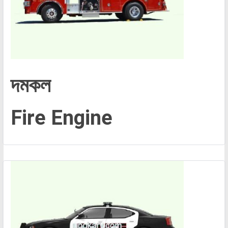
দমকল
Fire Engine