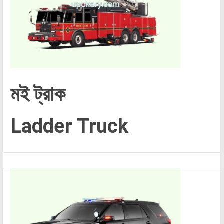
মই ট্রাক
Ladder Truck