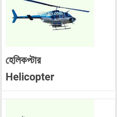
হেলিকপ্টার
Helicopter