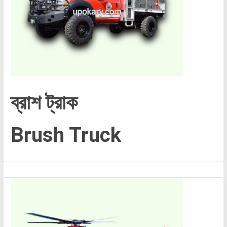
ব্রাশ ট্রাক
Brush Truck