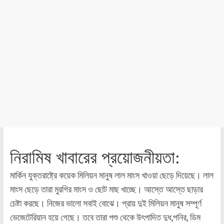
নিরামিষ খাবারের প্রয়োজনীয়তা:
মার্কিন যুক্তরাষ্ট্রে কয়েক মিলিয়ন মানুষ লাল মাংস খাওয়া ছেড়ে দিয়েছে। লাল
মাংস ছেড়ে তারা মুরগির মাংস ও ছোট মাছ খাচ্ছে। আস্তে আস্তে ছাড়ার
চেষ্টা করছে। নিজের ভালো সবাই বোঝে। প্রায় দুই মিলিয়ন মানুষ সম্পূর্ণ
ভেজেটেরিয়ান হয়ে গেছে। তবে তারা পশু থেকে উৎপাদিত দুধ,পনির, ডিম