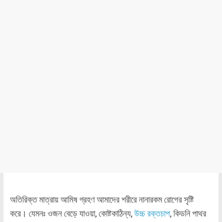
অতিরিক্ত মাত্রায় আমিষ গ্রহণ আমাদের শরীরে নানারকম রোগের সৃষ্টি
করে। যেমনঃ ওজন বেড়ে যাওয়া, কোষ্টকাঠিন্য,
উচ্চ রক্তচাপ
, কিডনি পাথর