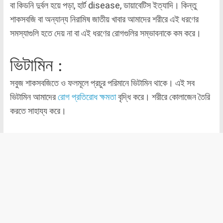
বা কিডনি দুর্বল হয়ে পড়া, হার্ট disease, ডায়াবেটিস ইত্যাদি। কিন্তু
শাকসবজি বা অন্যান্য নিরামিষ জাতীয় খাবার আমাদের শরীরে এই ধরণের
সমস্যাগুলি হতে দেয় না বা এই ধরণের রোগগুলির সম্ভাবনাকে কম করে।
ভিটামিন :
সবুজ শাকসবজিতে ও ফলমূলে প্রচুর পরিমানে ভিটামিন থাকে। এই সব
ভিটামিন আমাদের
রোগ প্রতিরোধ ক্ষমতা
বৃদ্ধি করে। শরীরে কোলাজেন তৈরি
করতে সাহায্য করে।