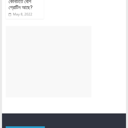
কোনটিতে বেশি
প্রোটিন আছে?
May 8, 2022