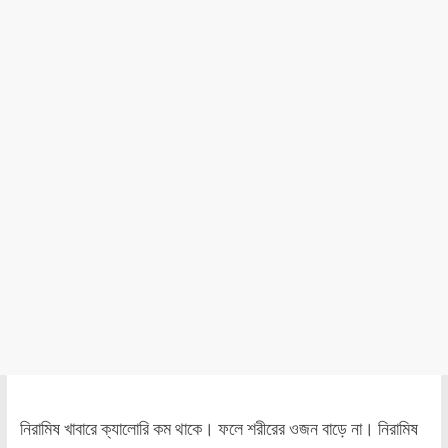
নিরামিষ খাবারে ক্যালোরি কম থাকে। ফলে শরীরের ওজন বাড়ে না। নিরামিষ