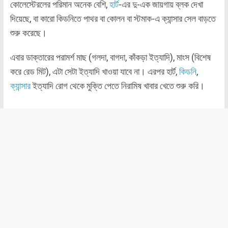
কোলেস্টেরলের পরিমান অনেক বেশি,
হার্ট
-এর দু-এক জায়গায় ব্লক দেখা
দিয়েছে, বা কারো কিডনিতে পাথর বা কোলন বা স্টমাক-এ ক্যান্সার সেল বাড়তে
শুরু করেছে।
এবার ডাক্তারের পরামর্শ মাছ (গলদা, বাগদা, কাঁকড়া ইত্যাদি), মাংস (বিশেষ
করে রেড মিট), এটা সেটা ইত্যাদি খাওয়া যাবে না। এরপর হার্ট,
কিডনি
,
ক্যান্সার
ইত্যাদি রোগ থেকে মুক্তি পেতে নিরামিষ খাবার খেতে শুরু করি।