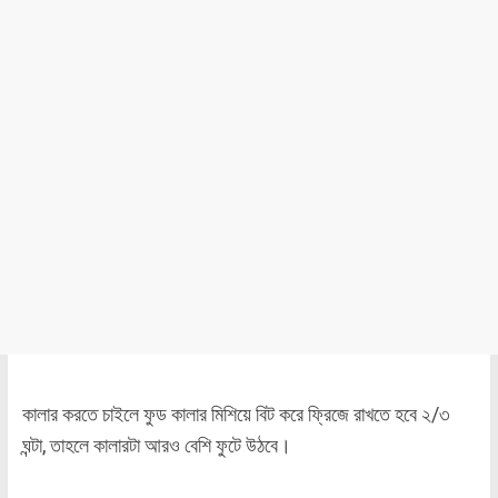
কালার করতে চাইলে ফুড কালার মিশিয়ে বিট করে ফ্রিজে রাখতে হবে ২/৩
ঘন্টা, তাহলে কালারটা আরও বেশি ফুটে উঠবে।