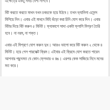
এক্ষেত্রে একটু সময় বেশী লাগবে।
বিট করতে করতে মাখন যখন চকচকে হয়ে উঠবে। তখন ভ্যানিলা এসেন্স
মিশিয়ে নিন। এবার এই মাখনে মিহি গুঁড়ো করা চিনি যোগ করে দিন। এবার
বিটার দিয়ে বিট করুন ৫ মিনিট। ফ্যাকাশে সাদা একটা ফ্লাপি মিশ্রণ তৈরি
হবে। না নরম, না শক্ত।
এবার এই মিশ্রণে যোগ করুন দুধ। আরও ভালো করে বিট করুন ২ থেকে ৪
মিনিট। হয়ে গেল পারফেক্ট ক্রিম। এইবার এই ক্রিমে যোগ করতে পারেন
আপনার পছন্দমত যে কোন ফ্লেভার ও রঙ। এরপর কেক সাজিয়ে নিনে মনের
মত করে।