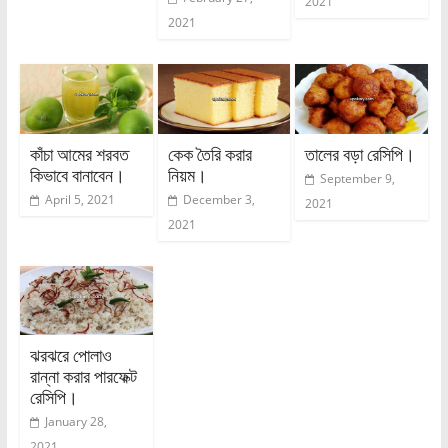
2021
2021
কাঁচা আমের শরবত
কেক তৈরি করার
তালের বড়া রেসিপি।
কিভাবে বানাবেন।
নিয়ম।
September 9,
April 5, 2021
December 3,
2021
2021
ঝরঝরে পোলাও
রান্না করার পারফেক্ট
রেসিপি।
January 28,
2021