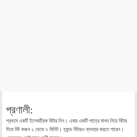
প্রণালী:
প্রথমে একটি ইলেকট্রিক বিটার নিন। এবার একটি পাত্রে মাখন নিয়ে বিটার
দিয়ে বিট করুন ২ থেকে ৩ মিনিট। হ্যান্ড বিটারও ব্যবহার করতে পারেন।