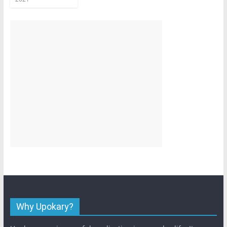
Why Upokary?