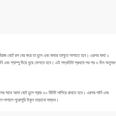
ঁয়াজ বেটে রস বের করে তা চুলে এবং মাথার তালুতে লাগাতে হবে। এরপর মাথা ২
নি এবং শ্যাম্পু দিয়ে ধুয়ে ফেলতে হবে। এই পদ্ধতিটা প্রথমে পর পর ৩ দিন অনুসর
রসের সাথে আদা বেটে চুলে প্রায় ৩০ মিনিট লাগিয়ে রাখতে হবে। এরপর পানি এবং
ুলে লাগালে পুরোপুরি উকুন তাড়ানো সম্ভব।