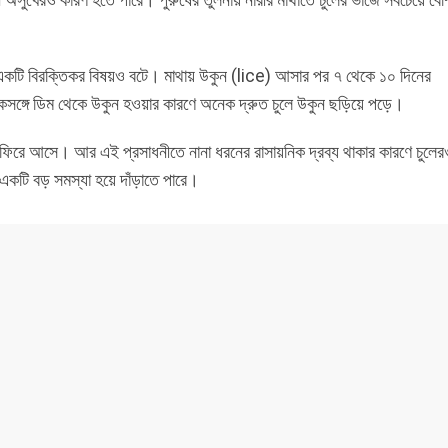
ে একটি বিরক্তিকর বিষয়ও বটে। মাথায় উকুন (lice) আসার পর ৭ থেকে ১০ দিনের
ঙ্গে ডিম থেকে উকুন হওয়ার কারণে অনেক দ্রুত চুলে উকুন ছড়িয়ে পড়ে।
র ফিরে আসে। আর এই প্রসাধনীতে নানা ধরনের রাসায়নিক দ্রব্য থাকার কারণে চুলের
 একটি বড় সমস্যা হয়ে দাঁড়াতে পারে।