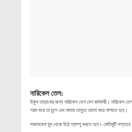
নারিকেল তেল:
উকুন তাড়ানোর জন্য নারিকেল তেল বেশ কার্যকরী। নারিকেল তেল
গরম করে তা চুলে এবং মাথার তালুতে ভালো করে লাগাতে হবে।
সকালবেলা ঘুম থেকে উঠে শ্যাম্পু করতে হবে। মোটামুটি সপ্তা