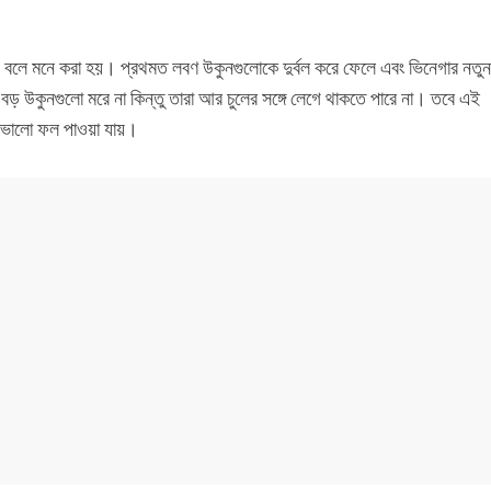
 বলে মনে করা হয়। প্রথমত লবণ উকুনগুলোকে দুর্বল করে ফেলে এবং ভিনেগার নতুন
ড় উকুনগুলো মরে না কিন্তু তারা আর চুলের সঙ্গে লেগে থাকতে পারে না। তবে এই
ে ভালো ফল পাওয়া যায়।