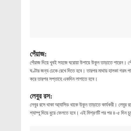
পেঁয়াজ:
পেঁয়াজ দিয়ে খুবই সহজে ঘরোয়া উপায়ে উকুন তাড়াতে পারেন। পে
ঘণ্টার জন্য ঢেকে রেখে দিতে হবে। তারপর মাথায় হালকা গরম পা
করে তারপর সপ্তাহে একদিন লাগাতে হবে।
লেবুর রস:
লেবুর রসে থাকা আ্যাসিড থাকে উকুন তাড়াতে কার্যকরী। লেবুর 
শ্যাম্পু দিয়ে ধুয়ে ফেলতে হবে। এই মিশ্রণটি পর পর ৪-৫ দিন চ