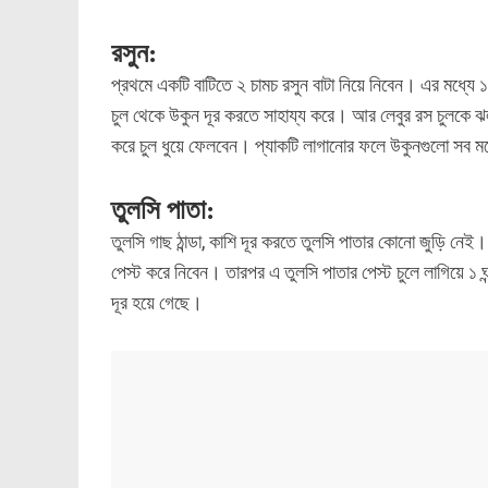
রসুন:
প্রথমে একটি বাটিতে ২ চামচ রসুন বাটা নিয়ে নিবেন। এর মধ্যে ১ 
চুল থেকে উকুন দূর করতে সাহায্য করে। আর লেবুর রস চুলকে ঝ
করে চুল ধুয়ে ফেলবেন। প্যাকটি লাগানোর ফলে উকুনগুলো সব ম
তুলসি পাতা:
তুলসি গাছ ঠান্ডা, কাশি দূর করতে তুলসি পাতার কোনো জুড়ি নে
পেস্ট করে নিবেন। তারপর এ তুলসি পাতার পেস্ট চুলে লাগিয়ে ১ 
দূর হয়ে গেছে।