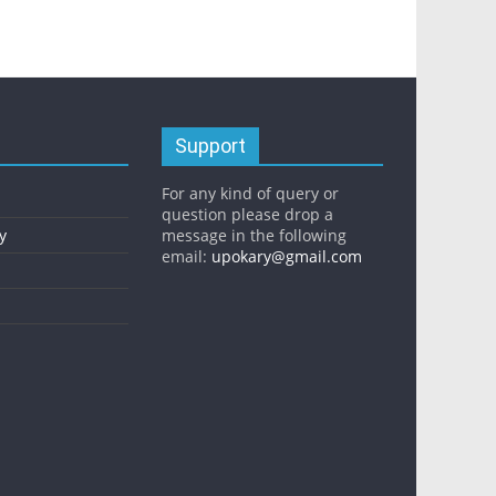
Support
For any kind of query or
question please drop a
y
message in the following
email:
upokary@gmail.com