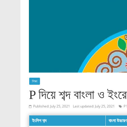
শিক্ষা
P দিয়ে শব্দ বাংলা ও ইং
Published: July 25, 2021
Last updated: July 25, 2021
P দ
ইংলিশ শব্দ
বাংলা উচ্চারণ