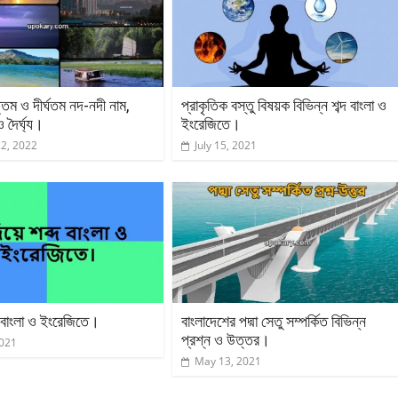
ত্তম ও দীর্ঘতম নদ-নদী নাম,
প্রাকৃতিক বস্তু বিষয়ক বিভিন্ন শব্দ বাংলা ও
 দৈর্ঘ্য।
ইংরেজিতে।
22, 2022
July 15, 2021
দ বাংলা ও ইংরেজিতে।
বাংলাদেশের পদ্মা সেতু সম্পর্কিত বিভিন্ন
প্রশ্ন ও উত্তর।
2021
May 13, 2021