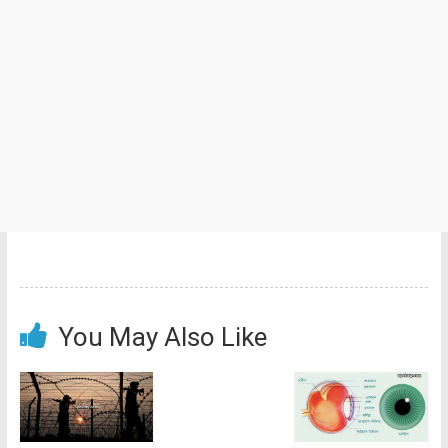
You May Also Like