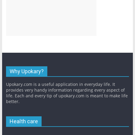
Why Upokary?
Upokary.com is a useful application in everyday life. It
provides very handy information regarding every aspect of
life. Each and every tip of upokary.com is meant to make life
better.
Health care