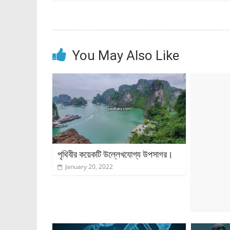
You May Also Like
পৃথিবীর কয়েকটি উল্লেখযোগ্য উপসাগর।
January 20, 2022