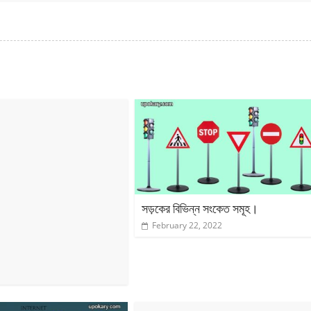
সড়কের বিভিন্ন সংকেত সমূহ।
February 22, 2022