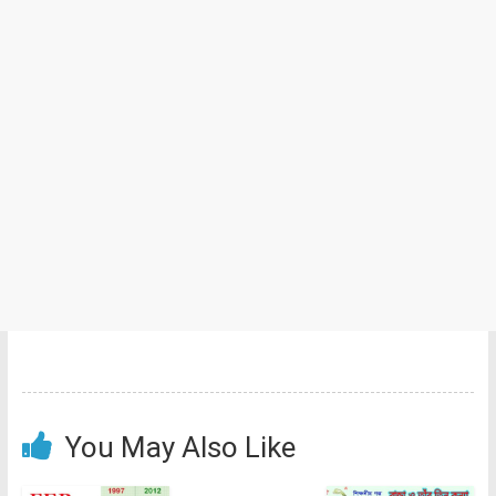
You May Also Like