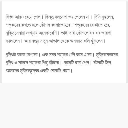
বিপদ আরও বেড়ে গেল। কিন্তু দলনেতা ভয় পেলেন না। তিনি বুঝলেন,
শত্রুদের রুখতে হলে কৌশল বদলাতে হবে। শত্রুদের বোঝাতে হবে,
মুক্তিসেনারা সংখ্যায় অনেক বেশি। তাই তারা কৌশলে বার বার জায়গা
বদলালেন। আর নতুন নতুন আড়াল থেকে অনবরত গুলি ছুঁড়লেন।
বুদ্ধিটা কাজে লাগলো। এক সময় শত্রুর গুলি কমে এলো। মুক্তিসেনাদের
বুদ্ধি ও সাহসে শত্রুরা পিছু হাঁটলো। গ্রামটি রক্ষা পেল। ঘটনাটি ছিল
আমাদের মুক্তিযুদ্বের একটি সোনালি পাতা।