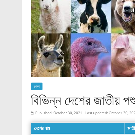
শিক্ষা
বিভিন্ন দেশের জাতীয় প
Published: October 30, 2021
Last updated: October 30, 20
দেশের নাম
জাতী