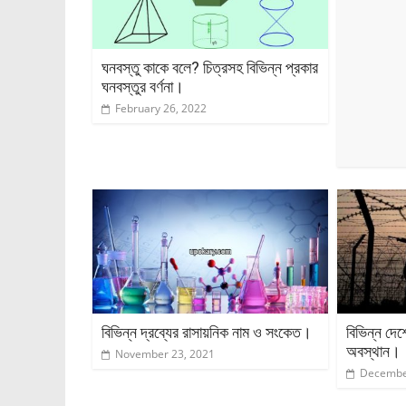
ঘনবস্তু কাকে বলে? চিত্রসহ বিভিন্ন প্রকার
ঘনবস্তুর বর্ণনা।
February 26, 2022
বিভিন্ন দ্রব্যের রাসায়নিক নাম ও সংকেত।
বিভিন্ন দেশ
অবস্থান।
November 23, 2021
Decembe