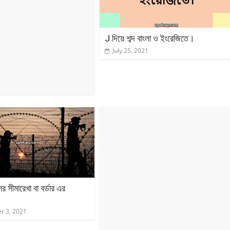
J দিয়ে শব্দ বাংলা ও ইংরেজিতে।
July 25, 2021
ের সীমারেখা বা বর্ডার এর
r 3, 2021