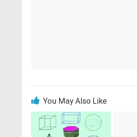
You May Also Like