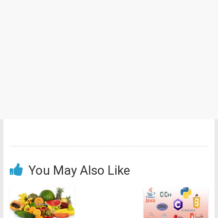
You May Also Like