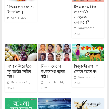
বিভিন্ন ফল বাংলা ও
টপ এবং জনপ্রিয়
ইংরেজিতে।
প্রোগ্রামিং
ল্যাঙ্গুয়েজ
April 5, 2021
কোনগুলো?
November 5,
2020
বাংলা ও ইংরেজিতে
বিভিন্ন ক্ষেত্রে
মিথ্যাবাদী রাখাল ও
মূল জাতীয় সবজির
বাংলাদেশের প্রথম
নেকড়ে বাঘের গল্প।
নাম।
নারী।
November 3,
December 20,
November 14,
2020
2021
2021