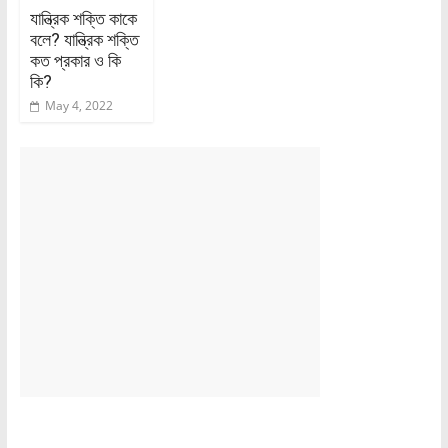
যান্ত্রিক শক্তি কাকে
বলে? যান্ত্রিক শক্তি
কত প্রকার ও কি
কি?
May 4, 2022