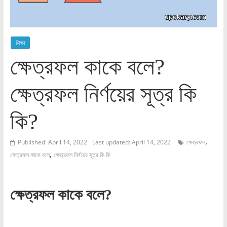
শিক্ষা
ক্ষেত্রফল কাকে বলে?
ক্ষেত্রফল নির্ণয়ের সূত্র কি
কি?
,
Published: April 14, 2022
Last updated: April 14, 2022
ক্ষেত্রফল
,
ক্ষেত্রফল কাকে বলে
ক্ষেত্রফল নির্ণয়ের সূত্র কি কি
ক্ষেত্রফল কাকে বলে?