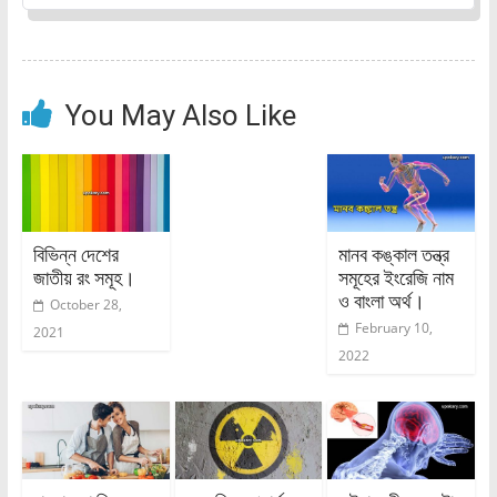
You May Also Like
বিভিন্ন দেশের
মানব কঙ্কাল তন্ত্র
জাতীয় রং সমূহ।
সমূহের ইংরেজি নাম
ও বাংলা অর্থ।
October 28,
February 10,
2021
2022