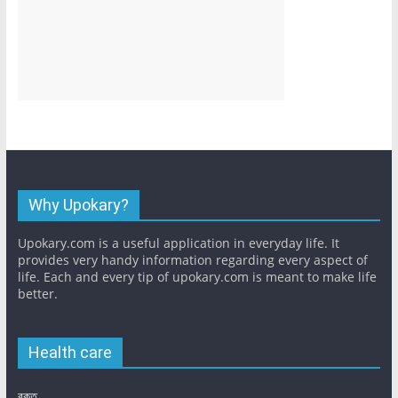
Why Upokary?
Upokary.com is a useful application in everyday life. It
provides very handy information regarding every aspect of
life. Each and every tip of upokary.com is meant to make life
better.
Health care
রক্ত