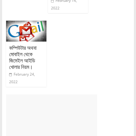
February 14,
2022
কম্পিউটার অথবা
মোবাইল থেকে
জিমেইল আইডি
খোলার নিয়ম।
February 24,
2022