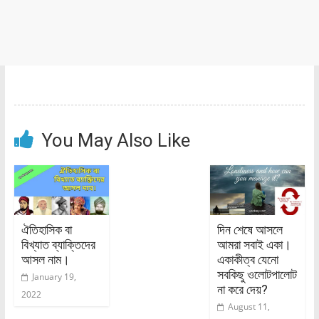
You May Also Like
ঐতিহাসিক বা
দিন শেষে আসলে
বিখ্যাত ব্যাক্তিদের
আমরা সবাই একা।
আসল নাম।
একাকীত্ব যেনো
সবকিছু ওলোটপালোট
January 19,
না করে দেয়?
2022
August 11,