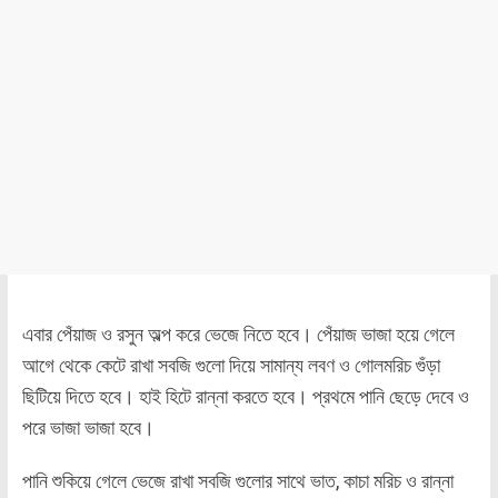
এবার পেঁয়াজ ও রসুন অল্প করে ভেজে নিতে হবে। পেঁয়াজ ভাজা হয়ে গেলে
আগে থেকে কেটে রাখা সবজি গুলো দিয়ে সামান্য লবণ ও গোলমরিচ গুঁড়া
ছিটিয়ে দিতে হবে। হাই হিটে রান্না করতে হবে। প্রথমে পানি ছেড়ে দেবে ও
পরে ভাজা ভাজা হবে।
পানি শুকিয়ে গেলে ভেজে রাখা সবজি গুলোর সাথে ভাত, কাচা মরিচ ও রান্না