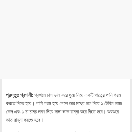
প্রস্তুত প্রণালী:
প্রথমে চাল ভাল করে ধুয়ে নিয়ে একটি পাত্রে পানি গরম
করতে দিতে হবে। পানি গরম হয়ে গেলে তার মধ্যে চাল দিয়ে ১ টেবিল চামচ
তেল এবং ১ চা চামচ লবণ দিয়ে সাদা ভাত রান্না করে নিতে হবে। ঝরঝরে
ভাত রান্না করতে হবে।