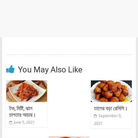
You May Also Like
টক, মিষ্টি, ঝাল
তালের বড়া রেসিপি।
চালতার আচার।
September 9,
June 5, 2021
2021