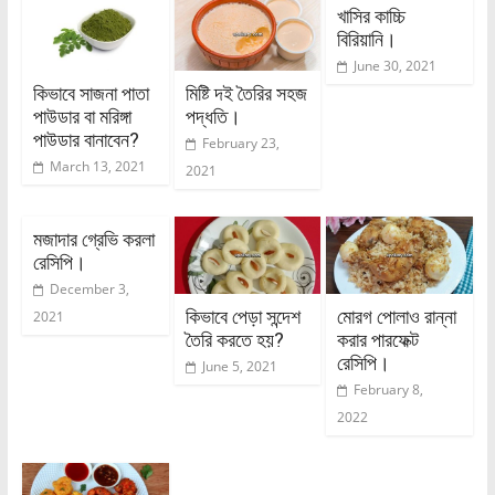
খাসির কাচ্চি
বিরিয়ানি।
June 30, 2021
কিভাবে সাজনা পাতা
মিষ্টি দই তৈরির সহজ
পাউডার বা মরিঙ্গা
পদ্ধতি।
পাউডার বানাবেন?
February 23,
March 13, 2021
2021
মজাদার গ্রেভি করলা
রেসিপি।
December 3,
কিভাবে পেড়া সন্দেশ
মোরগ পোলাও রান্না
2021
তৈরি করতে হয়?
করার পারফেক্ট
রেসিপি।
June 5, 2021
February 8,
2022