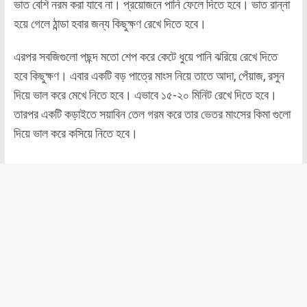
ভাত বেশি নরম করা যাবে না। প্রয়োজনে পানি ফেলে দিতে হবে। ভাত রান্না
হয়ে গেলে ঠান্ডা হবার জন্য কিছুক্ষণ রেখে দিতে হবে।
এরপর সবজিগুলো পছন্দ মতো শেপ করে কেটে ধুয়ে পানি ঝরিয়ে রেখে দিতে
হবে কিছুক্ষণ। এবার একটি বড় পাত্রে মাংস নিয়ে তাতে আদা, পেঁয়াজ, রসুন
দিয়ে ভাল করে মেখে নিতে হবে। এভাবে ১৫-২০ মিনিট রেখে দিতে হবে।
তারপর একটি কড়াইতে সয়াবিন তেল গরম করে তার ভেতর মাংসের কিমা গুলো
দিয়ে ভাল করে কসিয়ে নিতে হবে।