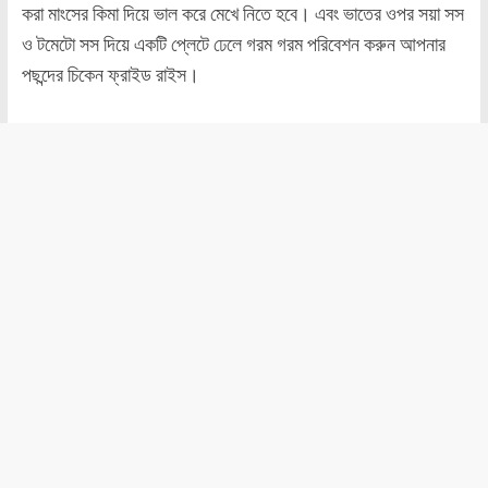
করা মাংসের কিমা দিয়ে ভাল করে মেখে নিতে হবে। এবং ভাতের ওপর সয়া সস
ও টমেটো সস দিয়ে একটি প্লেটে ঢেলে গরম গরম পরিবেশন করুন আপনার
পছন্দের চিকেন ফ্রাইড রাইস।