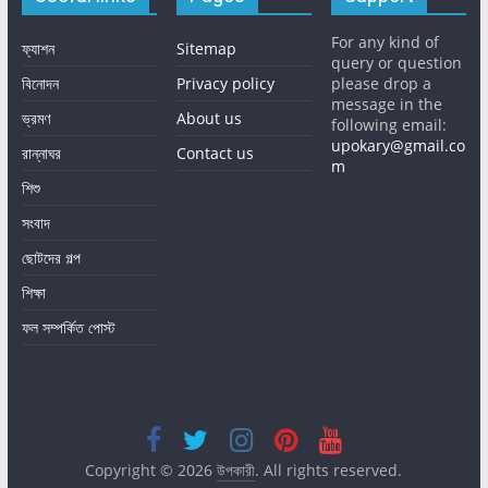
For any kind of
ফ্যাশন
Sitemap
query or question
বিনোদন
Privacy policy
please drop a
message in the
ভ্রমণ
About us
following email:
upokary@gmail.co
রান্নাঘর
Contact us
m
শিশু
সংবাদ
ছোটদের গল্প
শিক্ষা
ফল সম্পর্কিত পোস্ট
Copyright © 2026
উপকারী
. All rights reserved.