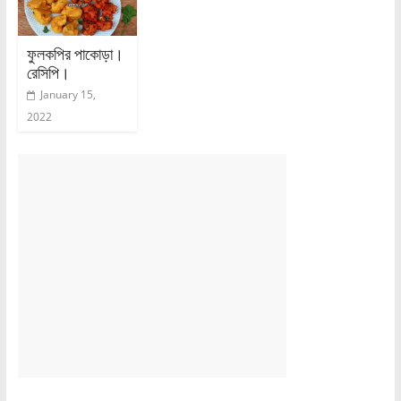
ফুলকপির পাকোড়া।
রেসিপি।
January 15,
2022