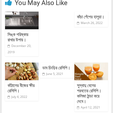
You May Also Like
কাঁচা পেঁপের হালুয়া।
March 26, 2022
সিঙ্ক পরিষ্কার
রাখার উপায়।
December 20,
2019
ডাব চিংড়ির রেসিপি।
June 5, 2021
কাঁঠালের বীজের ক্ষীর
সুস্বাদু বেলের
রেসিপি।
শরবতের রেসিপি।
কলিজা ঠান্ডা করে
July 4, 2022
দেবে।
April 12, 2021