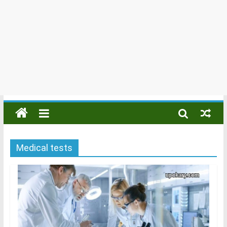
Medical tests