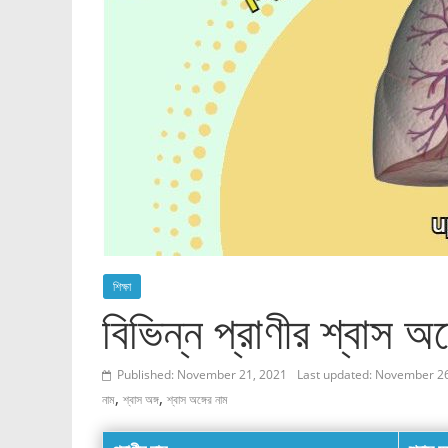
শিক্ষা
বিভিন্ন প্রাণীর শ্বাস অঙ
Published: November 21, 2021
Last updated: November 2
,
,
নাম
শ্বাস অঙ্গ
শ্বাস অঙ্গের নাম