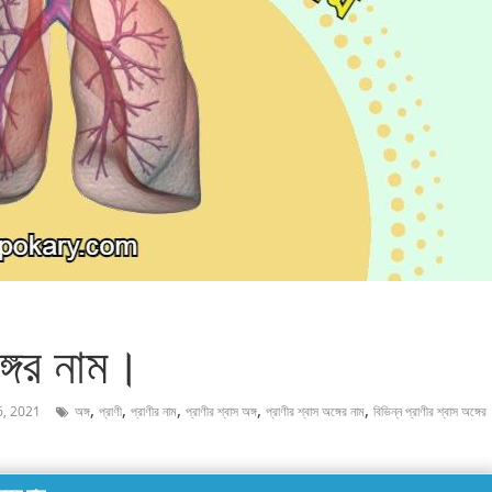
্গের নাম।
,
,
,
,
,
6, 2021
অঙ্গ
প্রাণী
প্রাণীর নাম
প্রাণীর শ্বাস অঙ্গ
প্রাণীর শ্বাস অঙ্গের নাম
বিভিন্ন প্রাণীর শ্বাস অঙ্গের