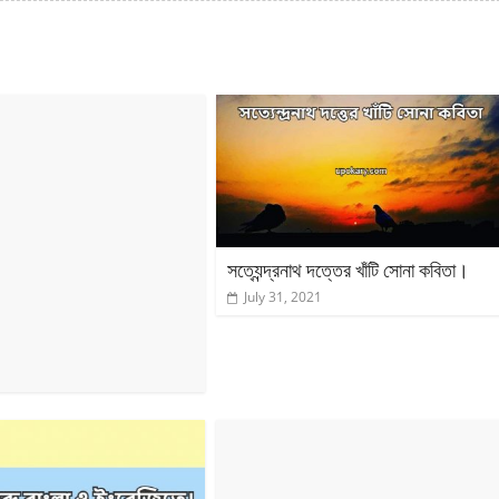
সত্যেন্দ্রনাথ দত্তের খাঁটি সোনা কবিতা।
July 31, 2021