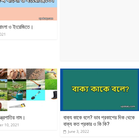
 বাংলা ও ইংরেজিতে।
2021
ন্ত্রপাতির নাম।
বাক্য কাকে বলে? ভাব প্রকাশের দিক থেকে
বাক্য কত প্রকার ও কি কি?
r 10, 2021
June 3, 2022