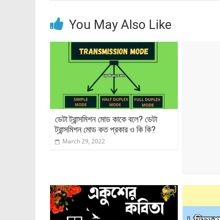
You May Also Like
ডেটা ট্রান্সমিশন মোড কাকে বলে? ডেটা
ট্রান্সমিশন মোড কত প্রকার ও কি কি?
March 29, 2022