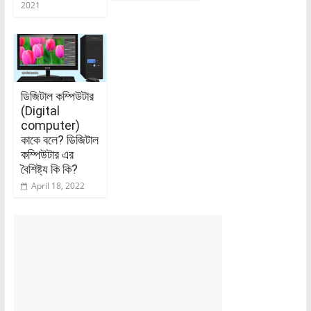
2021
ডিজিটাল কম্পিউটার
(Digital
computer)
কাকে বলে? ডিজিটাল
কম্পিউটার এর
বৈশিষ্ট্য কি কি?
April 18, 2022