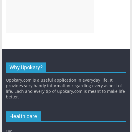
Why Upokary?
Upokary.com is a useful application in everyday life. It
provides very handy information regarding every aspect of
life. Each and every tip of upokary.com is meant to make life
better.
Health care
রক্ত