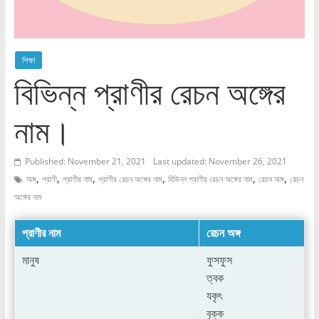
শিক্ষা
বিভিন্ন প্রাণীর রেচন অঙ্গের
নাম।
Published: November 21, 2021
Last updated: November 26, 2021
,
,
,
,
,
,
অঙ্গ
প্রাণী
প্রাণীর নাম
প্রাণীর রেচন অঙ্গের নাম
বিভিন্ন প্রাণীর রেচন অঙ্গের নাম
রেচন অঙ্গ
রেচন
অঙ্গের নাম
প্রাণীর নাম
রেচন অঙ্গ
মানুষ
ফুসফুস
ত্বক
যকৃৎ
বৃক্ক