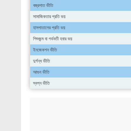
বজ্রপাত ভীতি
সামাজিকতার প্রতি ভয়
হাসপাতালের প্রতি ভয়
শিশুজন্ম বা গর্ভবতী হবার ভয়
ইনজেকশন ভীতি
দুর্গন্ধ ভীতি
আগুন ভীতি
স্বপ্ন ভীতি