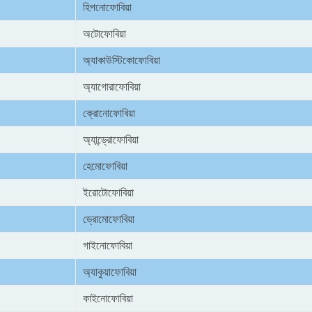
হিপনোফোবিয়া
অটোফোবিয়া
অ্যাকাউস্টিকোফোবিয়া
অ্যাগোরাফোবিয়া
ক্রোনোফোবিয়া
অ্যান্ড্রোফোবিয়া
হেমোফোবিয়া
ইরোটোফোবিয়া
ড্রোমোফোবিয়া
গাইনোফোবিয়া
অ্যাকুয়াফোবিয়া
কাইনোফোবিয়া