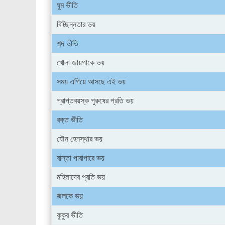
ঘুম ভীতি
বিচ্ছিন্নতার ভয়
শব্দ ভীতি
খোলা জায়গাকে ভয়
সময় এগিয়ে আসছে এই ভয়
প্রাপ্তবয়স্ক পুরুষের প্রতি ভয়
রক্ত ভীতি
যৌন হেনস্থার ভয়
রাস্তা পারাপারে ভয়
মহিলাদের প্রতি ভয়
জলকে ভয়
কুকুর ভীতি