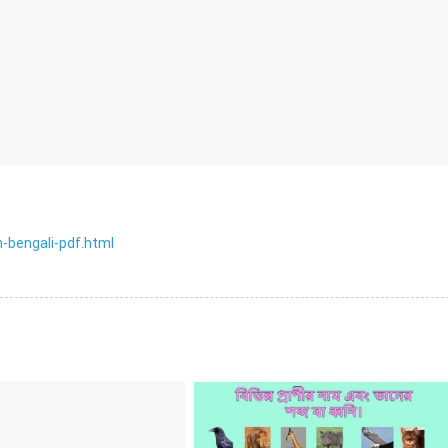
n-bengali-pdf.html