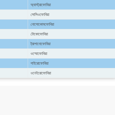
অ্যাস্ট্রাফোবিয়া
সোসিওফোবিয়া
নোসোকোমফোবিয়া
টোকোফোবিয়া
ট্রাপানোফোবিয়া
ওস্মোফোবিয়া
পাইরোফোবিয়া
ওনেইরোফোবিয়া