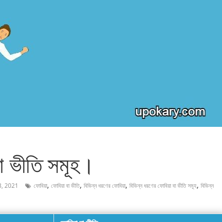
বা ভীতি সমূহ।
,
,
,
,
8, 2021
ফোবিয়া
ফোবিয়া বা ভীতি
বিভিন্ন ধরণের ফোবিয়া
বিভিন্ন ধরণের ফোবিয়া বা ভীতি সমূহ
বিভিন্ন