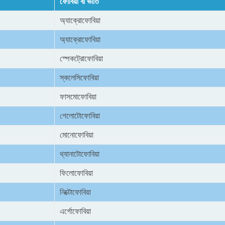
ফোবিয়া বা ভীতি
অ্যাক্রোফোবিয়া
অ্যাক্রোফোবিয়া
স্পেকট্রোফোবিয়া
স্কলেসিফোবিয়া
ফাসমোফোবিয়া
গেলোটোফোবিয়া
মোনোফোবিয়া
থ্যানাটোফোবিয়া
ফিলোফোবিয়া
নিক্টোফোবিয়া
এর্গোফোবিয়া