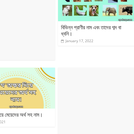
বিভিন্ন প্রাণীর নাম এবং তাদের শব্দ বা
ধ্বনি।
January 17, 2022
িয়ে মেয়েদের অর্থ সহ নাম।
2021