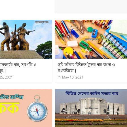
 ভাস্কর্যের নাম, স্থপতি ও
ছবি আঁকার বিভিন্ন টুলের নাম বাংলা ও
মূহ।
ইংরেজিতে।
25, 2021
May 10, 2021