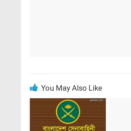
You May Also Like