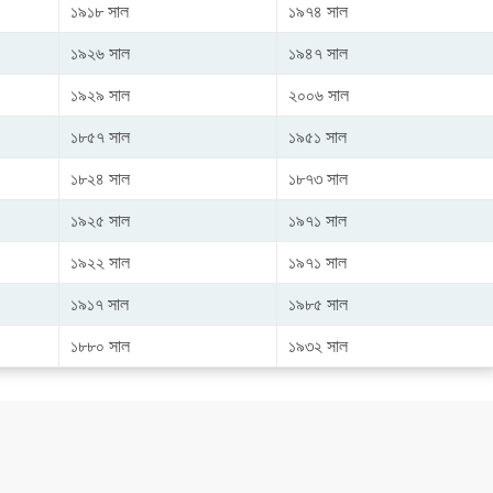
১৯১৮ সাল
১৯৭৪ সাল
১৯২৬ সাল
১৯৪৭ সাল
১৯২৯ সাল
২০০৬ সাল
১৮৫৭ সাল
১৯৫১ সাল
১৮২৪ সাল
১৮৭৩ সাল
১৯২৫ সাল
১৯৭১ সাল
১৯২২ সাল
১৯৭১ সাল
১৯১৭ সাল
১৯৮৫ সাল
১৮৮০ সাল
১৯৩২ সাল