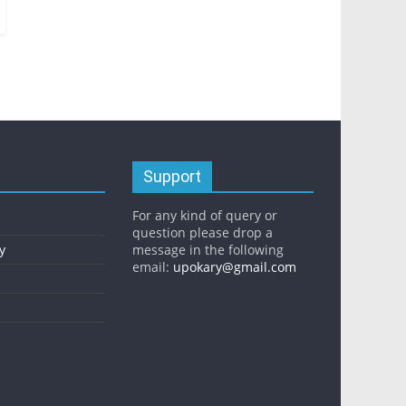
Support
For any kind of query or
question please drop a
y
message in the following
email:
upokary@gmail.com