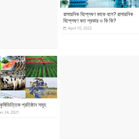
রাসায়নিক বিশ্লেষণ কাকে বলে? রাসায়নিক
বিশ্লেষণ কত প্রকার ও কি কি?
April 10, 2022
কৃষিভিত্তিক প্রতিষ্ঠান সমূহ
r 24, 2021