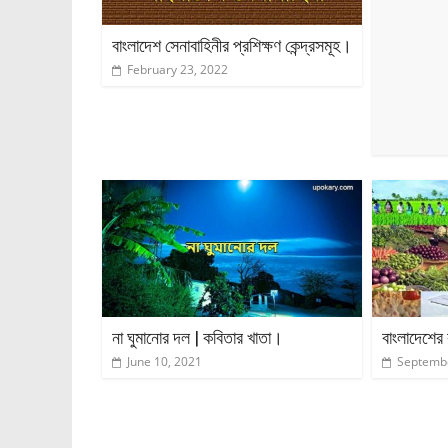
বাংলাদেশ সেনাবাহিনীর প্রশিক্ষণ কেন্দ্রসমূহ।
February 23, 2022
না ঘুমানোর দল | কবিতার খাতা।
বাংলাদেশের 
June 10, 2021
Septembe